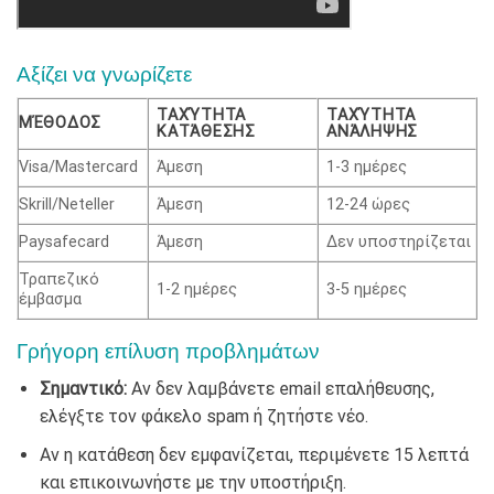
Αξίζει να γνωρίζετε
ΤΑΧΎΤΗΤΑ
ΤΑΧΎΤΗΤΑ
ΜΈΘΟΔΟΣ
ΚΑΤΆΘΕΣΗΣ
ΑΝΆΛΗΨΗΣ
Visa/Mastercard
Άμεση
1-3 ημέρες
Skrill/Neteller
Άμεση
12-24 ώρες
Paysafecard
Άμεση
Δεν υποστηρίζεται
Τραπεζικό
1-2 ημέρες
3-5 ημέρες
έμβασμα
Γρήγορη επίλυση προβλημάτων
Σημαντικό:
Αν δεν λαμβάνετε email επαλήθευσης,
ελέγξτε τον φάκελο spam ή ζητήστε νέο.
Αν η κατάθεση δεν εμφανίζεται, περιμένετε 15 λεπτά
και επικοινωνήστε με την υποστήριξη.