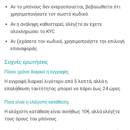
Αν το μπόνους δεν ενεργοποιείται, βεβαιωθείτε ότι
χρησιμοποιήσατε τον σωστό κωδικό.
Αν η ανάληψη καθυστερεί, ελέγξτε αν έχετε
ολοκληρώσει το KYC.
Αν ξεχάσετε τον κωδικό, χρησιμοποιήστε την επιλογή
επαναφοράς.
Συχνές ερωτήσεις
Πόσο χρόνο διαρκεί η εγγραφή;
Η εγγραφή διαρκεί λιγότερο από 5 λεπτά, αλλά η
επαλήθευση ταυτότητας μπορεί να πάρει έως 24 ώρες.
Ποια είναι η ελάχιστη κατάθεση;
Η ελάχιστη κατάθεση είναι συνήθως 10€, αλλά ελέγξτε
τους όρους του μπόνους.