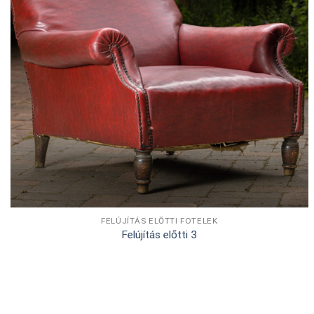
FELÚJÍTÁS ELŐTTI FOTELEK
Felújítás előtti 3