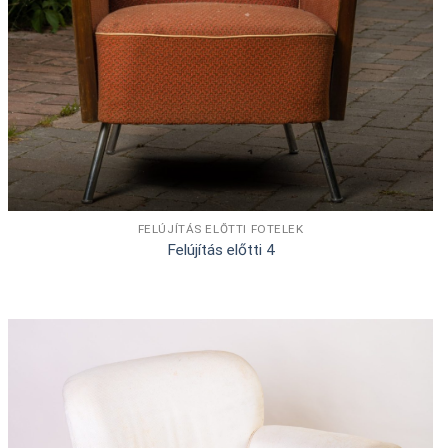
FELÚJÍTÁS ELŐTTI FOTELEK
Felújítás előtti 4