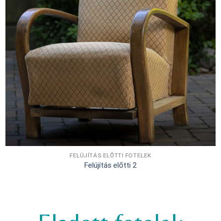
FELÚJÍTÁS ELŐTTI FOTELEK
Felújítás előtti 2