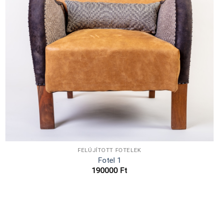
FELÚJÍTOTT FOTELEK
Fotel 1
190000
Ft