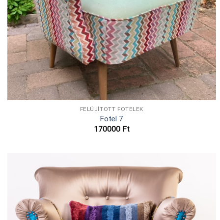
FELÚJÍTOTT FOTELEK
Fotel 7
170000
Ft