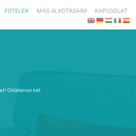
FOTELEK
MÁS ALKOTÁSAIM
KAPCSOLAT
dat! Oldalamon két