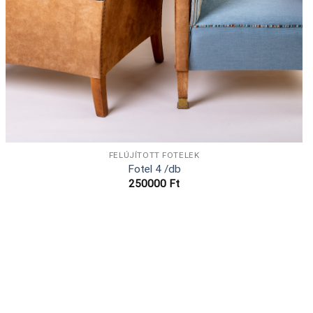
FELÚJÍTOTT FOTELEK
Fotel 4 /db
250000
Ft