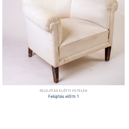
FELÚJÍTÁS ELŐTTI FOTELEK
Felújítás előtti 1