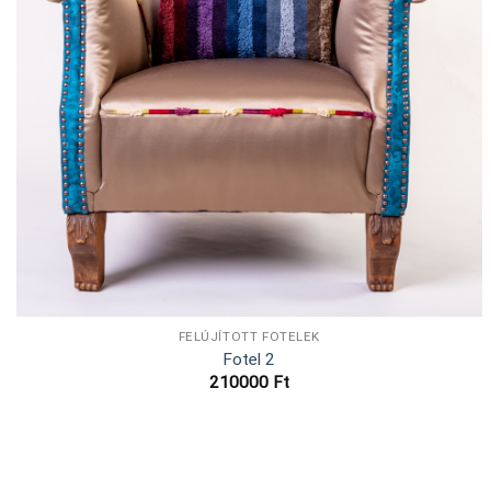
FELÚJÍTOTT FOTELEK
Fotel 2
210000
Ft