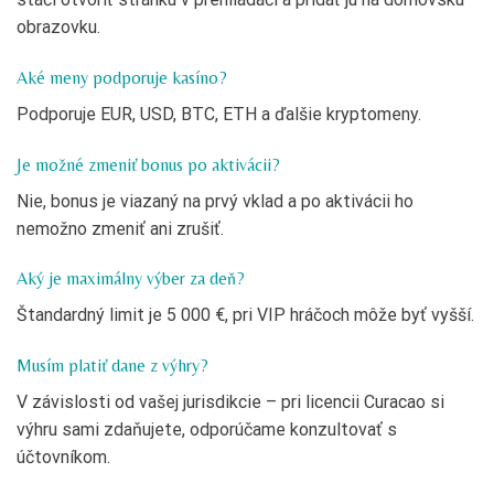
obrazovku.
Aké meny podporuje kasíno?
Podporuje EUR, USD, BTC, ETH a ďalšie kryptomeny.
Je možné zmeniť bonus po aktivácii?
Nie, bonus je viazaný na prvý vklad a po aktivácii ho
nemožno zmeniť ani zrušiť.
Aký je maximálny výber za deň?
Štandardný limit je 5 000 €, pri VIP hráčoch môže byť vyšší.
Musím platiť dane z výhry?
V závislosti od vašej jurisdikcie – pri licencii Curacao si
výhru sami zdaňujete, odporúčame konzultovať s
účtovníkom.