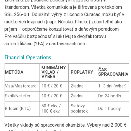
štandardom. Všetka komunikácia je šifrovaná protokolom
SSL 256-bit. Dôležité: výhry z licencie Curacao môžu byť v
niektorých krajinách (napr. Nórsko, Fínsko) zdaniteľné ako
príjem – odporúčame konzultovať s daňovým poradcom.
Pre väčšiu bezpečnosť si aktivujte dvojfaktorovú
autentifikáciu (2FA) v nastaveniach účtu.
Financial Operations
MINIMÁLNY
ČAS
METÓDA
VKLAD /
POPLATKY
SPRACOVANIA
VÝBER
Visa/Mastercard
10 € / 20 €
Žiadne
1–3 dni (výber)
Skrill/Neteller
10 € / 20 €
Žiadne
Do 24 hodín
50 € ekv. /
Sieťový
Bitcoin (BTC)
Do 1 hodiny
100 € ekv.
poplatok
Všetky vklady sú spracované okamžite. Výbery nad 2 000 €