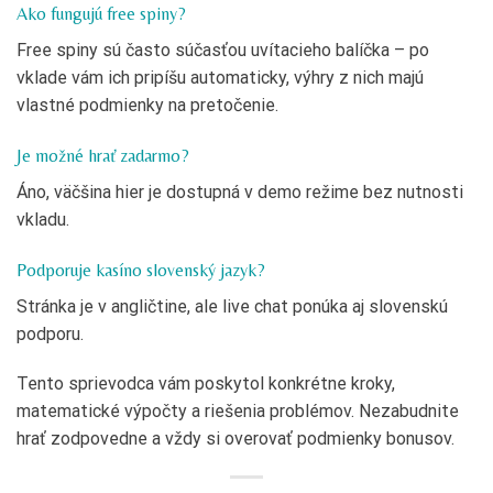
Ako fungujú free spiny?
Free spiny sú často súčasťou uvítacieho balíčka – po
vklade vám ich pripíšu automaticky, výhry z nich majú
vlastné podmienky na pretočenie.
Je možné hrať zadarmo?
Áno, väčšina hier je dostupná v demo režime bez nutnosti
vkladu.
Podporuje kasíno slovenský jazyk?
Stránka je v angličtine, ale live chat ponúka aj slovenskú
podporu.
Tento sprievodca vám poskytol konkrétne kroky,
matematické výpočty a riešenia problémov. Nezabudnite
hrať zodpovedne a vždy si overovať podmienky bonusov.