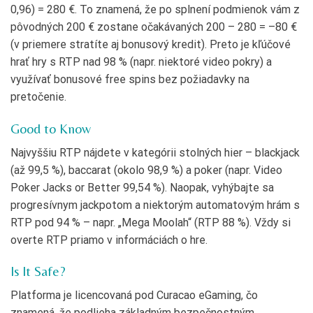
0,96) = 280 €. To znamená, že po splnení podmienok vám z
pôvodných 200 € zostane očakávaných 200 – 280 = –80 €
(v priemere stratíte aj bonusový kredit). Preto je kľúčové
hrať hry s RTP nad 98 % (napr. niektoré video pokry) a
využívať bonusové free spins bez požiadavky na
pretočenie.
Good to Know
Najvyššiu RTP nájdete v kategórii stolných hier – blackjack
(až 99,5 %), baccarat (okolo 98,9 %) a poker (napr. Video
Poker Jacks or Better 99,54 %). Naopak, vyhýbajte sa
progresívnym jackpotom a niektorým automatovým hrám s
RTP pod 94 % – napr. „Mega Moolah“ (RTP 88 %). Vždy si
overte RTP priamo v informáciách o hre.
Is It Safe?
Platforma je licencovaná pod Curacao eGaming, čo
znamená, že podlieha základným bezpečnostným