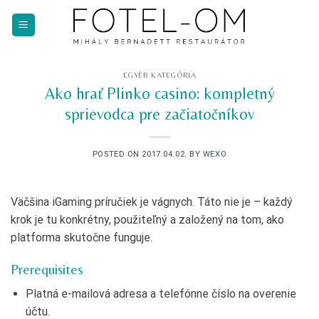
Skip
to
content
EGYÉB KATEGÓRIA
Ako hrať Plinko casino: kompletný
sprievodca pre začiatočníkov
POSTED ON
2017.04.02.
BY
WEXO
Väčšina iGaming príručiek je vágnych. Táto nie je – každý
krok je tu konkrétny, použiteľný a založený na tom, ako
platforma skutočne funguje.
Prerequisites
Platná e-mailová adresa a telefónne číslo na overenie
účtu.