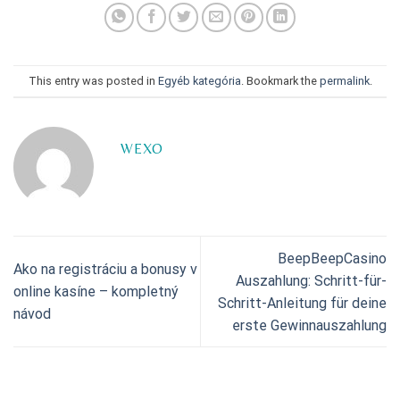
This entry was posted in
Egyéb kategória
. Bookmark the
permalink
.
WEXO
BeepBeepCasino
Ako na registráciu a bonusy v
Auszahlung: Schritt-für-
online kasíne – kompletný
Schritt-Anleitung für deine
návod
erste Gewinnauszahlung