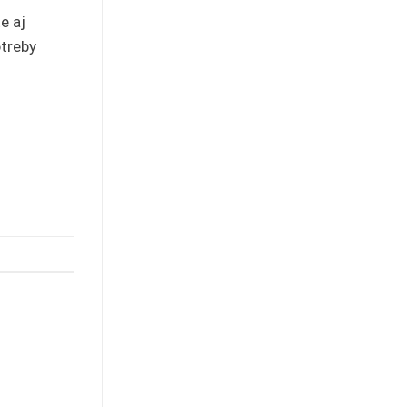
e aj
otreby