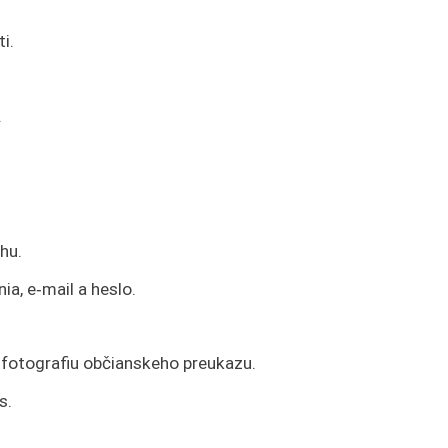
i.
.
ohu.
a, e‑mail a heslo.
e fotografiu občianskeho preukazu.
s.