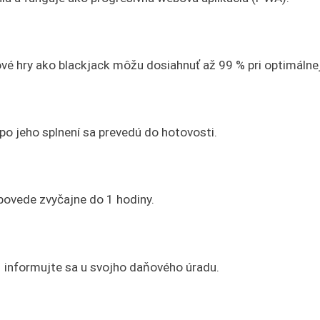
 hry ako blackjack môžu dosiahnuť až 99 % pri optimálnej 
po jeho splnení sa prevedú do hotovosti.
povede zvyčajne do 1 hodiny.
– informujte sa u svojho daňového úradu.