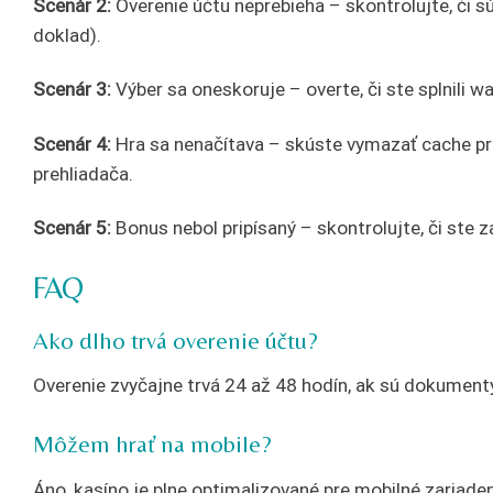
Scenár 2:
Overenie účtu neprebieha – skontrolujte, či s
doklad).
Scenár 3:
Výber sa oneskoruje – overte, či ste splnili 
Scenár 4:
Hra sa nenačítava – skúste vymazať cache preh
prehliadača.
Scenár 5:
Bonus nebol pripísaný – skontrolujte, či ste 
FAQ
Ako dlho trvá overenie účtu?
Overenie zvyčajne trvá 24 až 48 hodín, ak sú dokumenty
Môžem hrať na mobile?
Áno, kasíno je plne optimalizované pre mobilné zariade