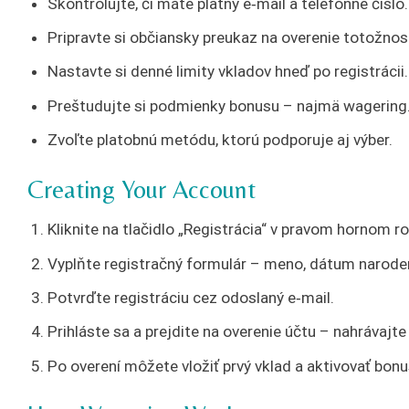
Skontrolujte, či máte platný e‑mail a telefónne číslo.
Pripravte si občiansky preukaz na overenie totožnost
Nastavte si denné limity vkladov hneď po registrácii.
Preštudujte si podmienky bonusu – najmä wagering
Zvoľte platobnú metódu, ktorú podporuje aj výber.
Creating Your Account
Kliknite na tlačidlo „Registrácia“ v pravom hornom r
Vyplňte registračný formulár – meno, dátum narodeni
Potvrďte registráciu cez odoslaný e‑mail.
Prihláste sa a prejdite na overenie účtu – nahrávajt
Po overení môžete vložiť prvý vklad a aktivovať bonu