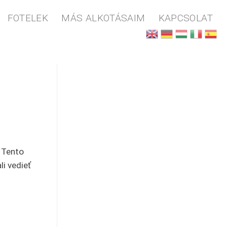
FOTELEK
MÁS ALKOTÁSAIM
KAPCSOLAT
. Tento
li vedieť