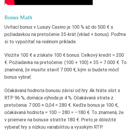
Bonus Math
Uvítací bonus v Luxury Casino je 100 % až do 500 € s
požiadavkou na pretočenie 35-krát (vklad + bonus). Poďme
si to vypočítať na reálnom príklade.
Vložíte 100 € a získate 100 € bonus. Celkový kredit = 200
€. Požiadavka na pretočenie: (100 + 100) × 35 = 7 000 €. To
znamená, že musíte staviť 7 000 €, kým si budete môcť
bonus vybrať.
Očakávaná hodnota bonusu závisí od hry. Ak hráte slot s
RTP 96 %, domáca výhoda je 4 %. Očakávaná strata z
pretočenia: 7 000 × 0,04 = 280 €. Keďže bonus je 100 €,
očakávaná hodnota = 100 – 280 = –180 €. To znamená, že
v priemere na bonuse stratíte 180 €. Preto je dôležité
vyberať hry s nízkou variabilitou a vysokým RTP.