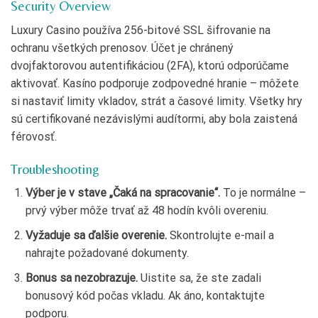
Security Overview
Luxury Casino používa 256-bitové SSL šifrovanie na
ochranu všetkých prenosov. Účet je chránený
dvojfaktorovou autentifikáciou (2FA), ktorú odporúčame
aktivovať. Kasíno podporuje zodpovedné hranie – môžete
si nastaviť limity vkladov, strát a časové limity. Všetky hry
sú certifikované nezávislými audítormi, aby bola zaistená
férovosť.
Troubleshooting
Výber je v stave „Čaká na spracovanie“.
To je normálne –
prvý výber môže trvať až 48 hodín kvôli overeniu.
Vyžaduje sa ďalšie overenie.
Skontrolujte e-mail a
nahrajte požadované dokumenty.
Bonus sa nezobrazuje.
Uistite sa, že ste zadali
bonusový kód počas vkladu. Ak áno, kontaktujte
podporu.