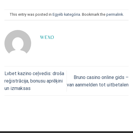
This entry was posted in
Egyéb kategória
. Bookmark the
permalink
.
WEXO
Lvbet kazino ceļvedis: droša
Bruno casino online gids –
reģistrācija, bonusu aprēķini
van aanmelden tot uitbetalen
un izmaksas