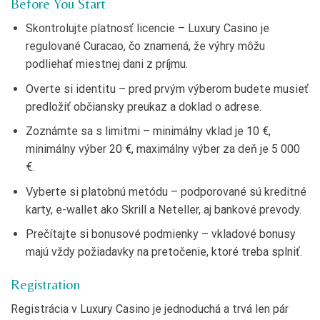
Before You Start
Skontrolujte platnosť licencie – Luxury Casino je
regulované Curacao, čo znamená, že výhry môžu
podliehať miestnej dani z príjmu.
Overte si identitu – pred prvým výberom budete musieť
predložiť občiansky preukaz a doklad o adrese.
Zoznámte sa s limitmi – minimálny vklad je 10 €,
minimálny výber 20 €, maximálny výber za deň je 5 000
€.
Vyberte si platobnú metódu – podporované sú kreditné
karty, e-wallet ako Skrill a Neteller, aj bankové prevody.
Prečítajte si bonusové podmienky – vkladové bonusy
majú vždy požiadavky na pretočenie, ktoré treba splniť.
Registration
Registrácia v Luxury Casino je jednoduchá a trvá len pár