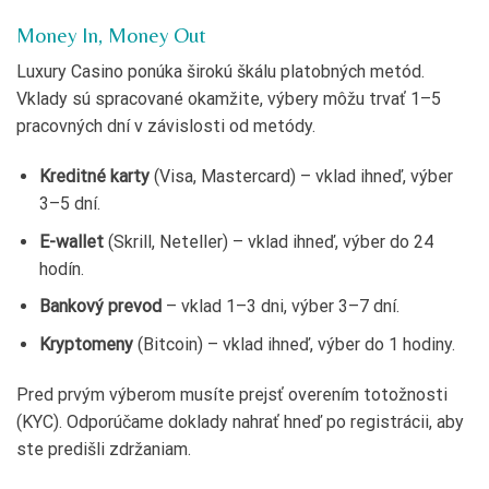
Money In, Money Out
Luxury Casino ponúka širokú škálu platobných metód.
Vklady sú spracované okamžite, výbery môžu trvať 1–5
pracovných dní v závislosti od metódy.
Kreditné karty
(Visa, Mastercard) – vklad ihneď, výber
3–5 dní.
E-wallet
(Skrill, Neteller) – vklad ihneď, výber do 24
hodín.
Bankový prevod
– vklad 1–3 dni, výber 3–7 dní.
Kryptomeny
(Bitcoin) – vklad ihneď, výber do 1 hodiny.
Pred prvým výberom musíte prejsť overením totožnosti
(KYC). Odporúčame doklady nahrať hneď po registrácii, aby
ste predišli zdržaniam.