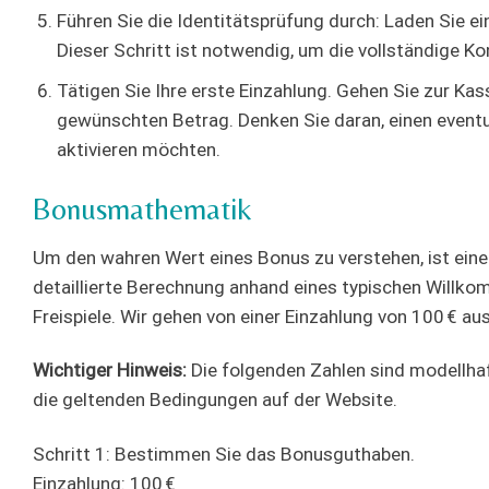
Führen Sie die Identitätsprüfung durch: Laden Sie e
Dieser Schritt ist notwendig, um die vollständige Ko
Tätigen Sie Ihre erste Einzahlung. Gehen Sie zur K
gewünschten Betrag. Denken Sie daran, einen even
aktivieren möchten.
Bonusmathematik
Um den wahren Wert eines Bonus zu verstehen, ist eine
detaillierte Berechnung anhand eines typischen Willko
Freispiele. Wir gehen von einer Einzahlung von 100 € aus
Wichtiger Hinweis:
Die folgenden Zahlen sind modellhaf
die geltenden Bedingungen auf der Website.
Schritt 1: Bestimmen Sie das Bonusguthaben.
Einzahlung: 100 €