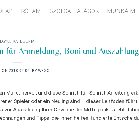
ŐLAP
RÓLAM
SZOLGÁLTATÁSOK
MUNKÁIM
EGYÉB KATEGÓRIA
en für Anmeldung, Boni und Auszahlun
D ON
2018.04.06.
BY
WEXO
 Markt hervor, und diese Schritt-für-Schritt-Anleitung erk
rener Spieler oder ein Neuling sind – dieser Leitfaden führt
is zur Auszahlung Ihrer Gewinne. Im Mittelpunkt steht dabei
chnungen und Tipps, die Ihnen helfen, fundierte Entscheid