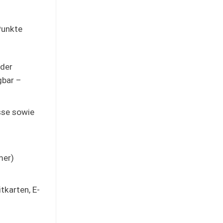
Punkte
oder
gbar –
esse sowie
mer)
tkarten, E-