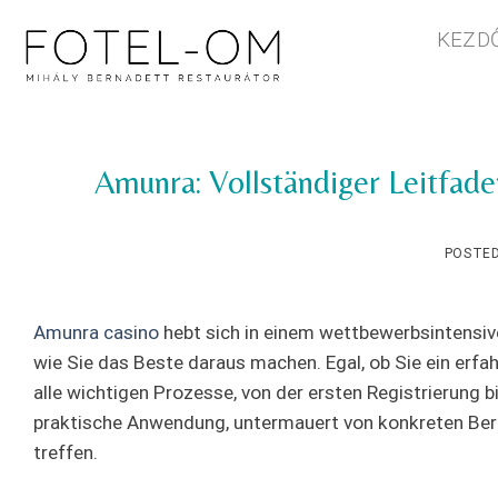
Skip
KEZD
to
content
Amunra: Vollständiger Leitfad
POSTE
Amunra casino
hebt sich in einem wettbewerbsintensiven
wie Sie das Beste daraus machen. Egal, ob Sie ein erfah
alle wichtigen Prozesse, von der ersten Registrierung b
praktische Anwendung, untermauert von konkreten Bere
treffen.