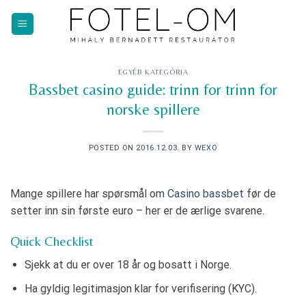
Skip
to
content
EGYÉB KATEGÓRIA
Bassbet casino guide: trinn for trinn for
norske spillere
POSTED ON
2016.12.03.
BY
WEXO
Mange spillere har spørsmål om
Casino bassbet
før de
setter inn sin første euro – her er de ærlige svarene.
Quick Checklist
Sjekk at du er over 18 år og bosatt i Norge.
Ha gyldig legitimasjon klar for verifisering (KYC).