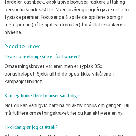
fordeler: cashback, eksklusive bonuser, raskere uttak og
personlig kundestøtte. Noen nivåer gir også gavekort eller
fysiske premier. Fokuser på å spille de spillene som gir
mest poeng (ofte spilleautomater) for å klatre raskere i
nivåene.
Need to Know
Hva er omsetningskravet for bonuser?
Omsetningskravet varierer, men er typisk 35x
bonusbeløpet. Sjekk alltid de spesifikke vilkårene i
kampanjetilbudet.
Kan jeg bruke flere bonuser samtidig?
Nei, du kan vanligvis bare ha én aktiv bonus om gangen. Du
må fullføre omsetningskravet før du kan aktivere en ny.
Hvordan gjør jeg et uttak?