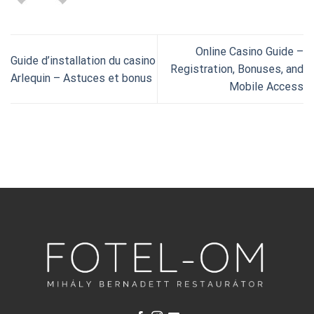
Online Casino Guide –
Guide d’installation du casino
Registration, Bonuses, and
Arlequin – Astuces et bonus
Mobile Access