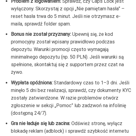
Problem z logowaniem:
Sprawdź, czy Caps Lock jest
wyłączony. Skorzystaj z opcji „Nie pamiętam hasła” –
reset hasła trwa do 5 minut. Jeśli nie otrzymasz e-
maila, sprawdź folder spam.
Bonus nie został przyznany:
Upewnij się, że kod
promocyjny został wpisany prawidłowo podczas
depozytu. Warunki promocji często wymagają
minimalnego depozytu (np. 50 PLN). Jeśli warunki są
spełnione, skontaktuj się z supportem przez czat na
żywo.
Wypłata opóźniona:
Standardowy czas to 1–3 dni. Jeśli
minęło 5 dni bez realizacji, sprawdź, czy dokumenty KYC
zostały zatwierdzone. W razie problemów otwórz
zgłoszenie w sekcji „Pomoc” lub zadzwoń na infolinię
(dostępną 24/7).
Gra nie ładuje się lub zacina:
Odśwież stronę, wyłącz
blokadę reklam (adblock) i sprawdź szybkość internetu