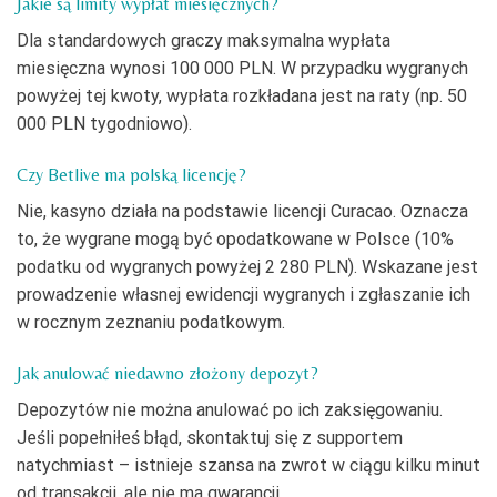
Jakie są limity wypłat miesięcznych?
Dla standardowych graczy maksymalna wypłata
miesięczna wynosi 100 000 PLN. W przypadku wygranych
powyżej tej kwoty, wypłata rozkładana jest na raty (np. 50
000 PLN tygodniowo).
Czy Betlive ma polską licencję?
Nie, kasyno działa na podstawie licencji Curacao. Oznacza
to, że wygrane mogą być opodatkowane w Polsce (10%
podatku od wygranych powyżej 2 280 PLN). Wskazane jest
prowadzenie własnej ewidencji wygranych i zgłaszanie ich
w rocznym zeznaniu podatkowym.
Jak anulować niedawno złożony depozyt?
Depozytów nie można anulować po ich zaksięgowaniu.
Jeśli popełniłeś błąd, skontaktuj się z supportem
natychmiast – istnieje szansa na zwrot w ciągu kilku minut
od transakcji, ale nie ma gwarancji.