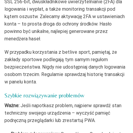
SSL 256-bit, dwuskładnikowe uwierzytelnianie (2FA) dla
logowania i wypłat, a także monitoring transakcji pod
kątem oszustw. Zalecamy aktywację 2FA w ustawieniach
konta – to prosta droga do ochrony środków. Hasło
powinno być unikalne, najlepiej generowane przez
menedżera haseł.
W przypadku korzystania z betlive sport, pamiętaj, że
zakłady sportowe podlegają tym samym regułom
bezpieczeństwa. Nigdy nie udostępniaj danych logowania
osobom trzecim. Regularnie sprawdzaj historię transakcji
w panelu konta.
Szybkie rozwiązywanie problemów
Ważne:
Jeśli napotkasz problem, najpierw sprawdź stan
techniczny swojego urządzenia – wyczyść pamięć
podręczną przeglądarki lub zrestartuj PWA.