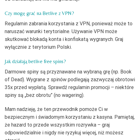
Czy mogę grać na Betlive z VPN?
Regulamin zabrania korzystania z VPN, ponieważ może to
naruszać warunki terytorialne. Używanie VPN może
skutkować blokadą konta i konfiskatą wygranych. Graj
wyłącznie z terytorium Polski.
Jak działają betlive free spins?
Darmowe spiny są przyznawane na wybraną grę (np. Book
of Dead). Wygrane z spinów podlegają zazwyczaj obrotowi
35x przed wypłatą. Sprawdź regulamin promocji – niektóre
spiny są „bez obrotu” (no wagering).
Mam nadzieję, że ten przewodnik pomoże Ci w
bezpiecznym i świadomym korzystaniu z kasyna. Pamiętaj,
że hazard to przede wszystkim rozrywka – graj
odpowiedzialnie i nigdy nie ryzykuj więcej, niż możesz