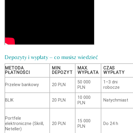
Depozyty i wypłaty – co musisz wiedzieć
METODA
MIN.
MAX.
CZAS
PŁATNOŚCI
DEPOZYT
WYPŁATA
WYPŁATY
50 000
1–3 dni
Przelew bankowy
20 PLN
PLN
robocze
10 000
BLIK
20 PLN
Natychmiast
PLN
Portfele
15 000
elektroniczne (Skrill,
20 PLN
Do 24 h
PLN
Neteller)