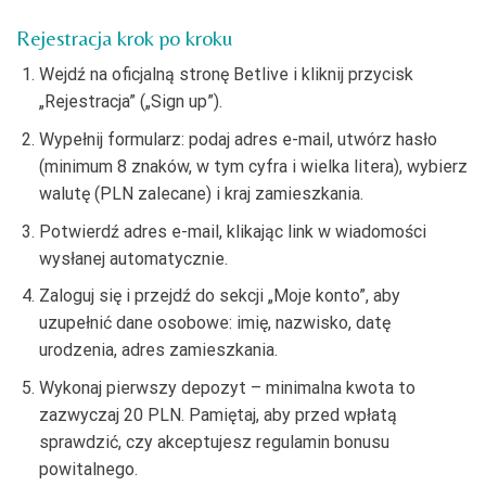
Rejestracja krok po kroku
Wejdź na oficjalną stronę Betlive i kliknij przycisk
„Rejestracja” („Sign up”).
Wypełnij formularz: podaj adres e-mail, utwórz hasło
(minimum 8 znaków, w tym cyfra i wielka litera), wybierz
walutę (PLN zalecane) i kraj zamieszkania.
Potwierdź adres e-mail, klikając link w wiadomości
wysłanej automatycznie.
Zaloguj się i przejdź do sekcji „Moje konto”, aby
uzupełnić dane osobowe: imię, nazwisko, datę
urodzenia, adres zamieszkania.
Wykonaj pierwszy depozyt – minimalna kwota to
zazwyczaj 20 PLN. Pamiętaj, aby przed wpłatą
sprawdzić, czy akceptujesz regulamin bonusu
powitalnego.