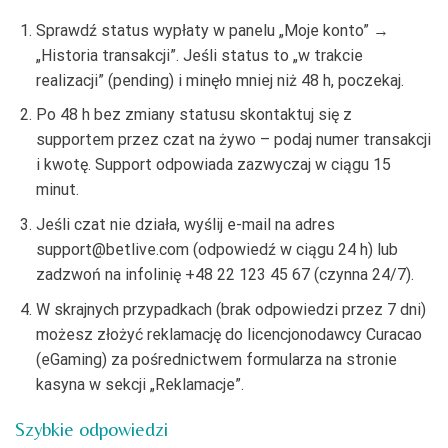
Sprawdź status wypłaty w panelu „Moje konto” →
„Historia transakcji”. Jeśli status to „w trakcie
realizacji” (pending) i minęło mniej niż 48 h, poczekaj.
Po 48 h bez zmiany statusu skontaktuj się z
supportem przez czat na żywo – podaj numer transakcji
i kwotę. Support odpowiada zazwyczaj w ciągu 15
minut.
Jeśli czat nie działa, wyślij e-mail na adres
support@betlive.com (odpowiedź w ciągu 24 h) lub
zadzwoń na infolinię +48 22 123 45 67 (czynna 24/7).
W skrajnych przypadkach (brak odpowiedzi przez 7 dni)
możesz złożyć reklamację do licencjonodawcy Curacao
(eGaming) za pośrednictwem formularza na stronie
kasyna w sekcji „Reklamacje”.
Szybkie odpowiedzi