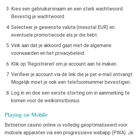
Kies een gebruikersnaam en een sterk wachtwoord.
Bevestig je wachtwoord.
Selecteer je gewenste valuta (meestal EUR) en
eventuele promotiecode als je die hebt.
Vink aan dat je akkoord gaat met de algemene
voorwaarden en het privacybeleid.
Klik op ‘Registreren’ om je account aan te maken.
Verifieer je account via de link die je per e‑mail ontvangt.
Mogelijk moet je ook een telefoonnummer bevestigen.
Log in en doe een eerste storting om in aanmerking te
komen voor de welkomstbonus.
Playing on Mobile
Betnation casino online is volledig geoptimaliseerd voor
mobiele apparaten via een progressieve webapp (PWA). Je