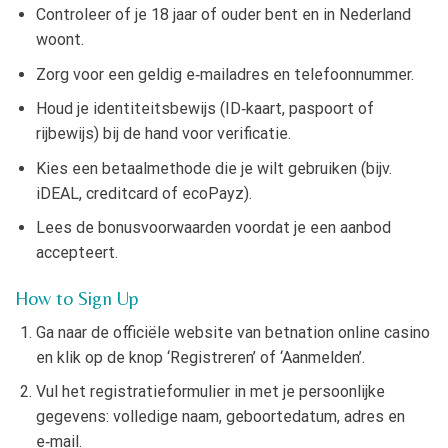
Controleer of je 18 jaar of ouder bent en in Nederland
woont.
Zorg voor een geldig e‑mailadres en telefoonnummer.
Houd je identiteitsbewijs (ID‑kaart, paspoort of
rijbewijs) bij de hand voor verificatie.
Kies een betaalmethode die je wilt gebruiken (bijv.
iDEAL, creditcard of ecoPayz).
Lees de bonusvoorwaarden voordat je een aanbod
accepteert.
How to Sign Up
Ga naar de officiële website van betnation online casino
en klik op de knop ‘Registreren’ of ‘Aanmelden’.
Vul het registratieformulier in met je persoonlijke
gegevens: volledige naam, geboortedatum, adres en
e‑mail.