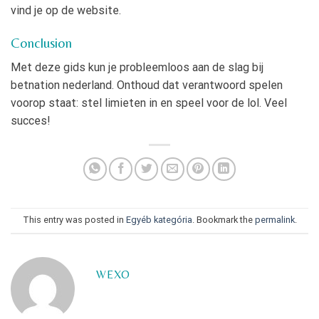
vind je op de website.
Conclusion
Met deze gids kun je probleemloos aan de slag bij
betnation nederland. Onthoud dat verantwoord spelen
voorop staat: stel limieten in en speel voor de lol. Veel
succes!
This entry was posted in
Egyéb kategória
. Bookmark the
permalink
.
WEXO