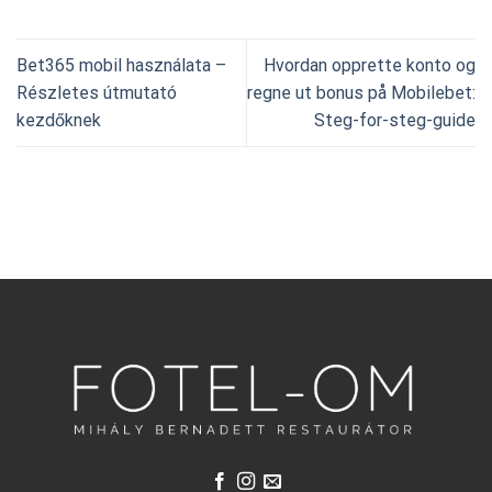
Bet365 mobil használata –
Hvordan opprette konto og
Részletes útmutató
regne ut bonus på Mobilebet:
kezdőknek
Steg-for-steg-guide