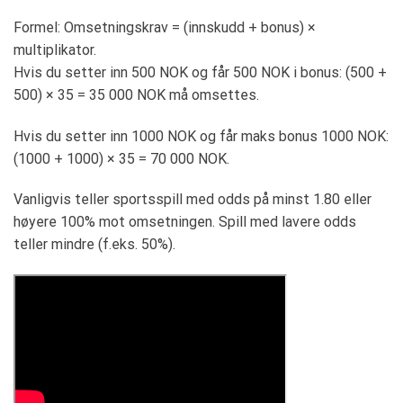
Formel: Omsetningskrav = (innskudd + bonus) ×
multiplikator.
Hvis du setter inn 500 NOK og får 500 NOK i bonus: (500 +
500) × 35 = 35 000 NOK må omsettes.
Hvis du setter inn 1000 NOK og får maks bonus 1000 NOK:
(1000 + 1000) × 35 = 70 000 NOK.
Vanligvis teller sportsspill med odds på minst 1.80 eller
høyere 100% mot omsetningen. Spill med lavere odds
teller mindre (f.eks. 50%).