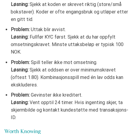
Løsning:
Sjekk at koden er skrevet riktig (store/små
bokstaver). Koder er ofte engangsbruk og utløper etter
en gitt tid.
Problem:
Uttak blir avvist.
Løsning:
Fullfør KYC først. Sjekk at du har oppfylt
omsetningskravet. Minste uttaksbeløp er typisk 100
NOK.
Problem:
Spill teller ikke mot omsetning.
Løsning:
Sjekk at oddsen er over minimumskravet
(oftest 1.80). Kombinasjonsspill med én lav odds kan
ekskluderes.
Problem:
Gevinster ikke kreditert.
Løsning:
Vent opptil 24 timer. Hvis ingenting skjer, ta
skjermbilde og kontakt kundestøtte med transaksjons-
ID.
Worth Knowing