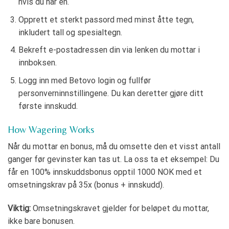
hvis du har en.
Opprett et sterkt passord med minst åtte tegn,
inkludert tall og spesialtegn.
Bekreft e-postadressen din via lenken du mottar i
innboksen.
Logg inn med Betovo login og fullfør
personverninnstillingene. Du kan deretter gjøre ditt
første innskudd.
How Wagering Works
Når du mottar en bonus, må du omsette den et visst antall
ganger før gevinster kan tas ut. La oss ta et eksempel: Du
får en 100% innskuddsbonus opptil 1000 NOK med et
omsetningskrav på 35x (bonus + innskudd).
Viktig:
Omsetningskravet gjelder for beløpet du mottar,
ikke bare bonusen.