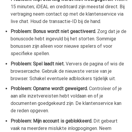
15 minuten; iDEAL en creditcard zijn meestal direct. Bij
vertraging neem contact op met de klantenservice via
live chat. Houd de transactie-ID bij de hand.
Probleem: Bonus wordt niet geactiveerd.
Zorg dat je de
bonuscode hebt ingevuld bij het storten. Sommige
bonussen zijn alleen voor nieuwe spelers of voor
specifieke spellen.
Probleem: Spel laadt niet.
Ververs de pagina of wis de
browsercache. Gebruik de nieuwste versie van je
browser. Schakel eventuele adblockers tijdelijk uit.
Probleem: Opname wordt geweigerd.
Controleer of je
aan alle inzetvereisten hebt voldaan en of je
documenten goedgekeurd zijn. De klantenservice kan
de reden opgeven.
Probleem: Mijn account is geblokkeerd.
Dit gebeurt
vaak na meerdere mislukte inlogpogingen. Neem