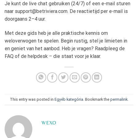
Je kunt de live chat gebruiken (24/7) of een e-mail sturen
naar support@betriviera.com. De reactietijd per e-mail is
doorgaans 2–4 uur.
Met deze gids heb je alle praktische kennis om
weloverwogen te spelen. Begin rustig, stel je limieten in
en geniet van het aanbod. Heb je vragen? Raadpleeg de
FAQ of de helpdesk – die staat voor je klaar.
This entry was posted in
Egyéb kategória
. Bookmark the
permalink
.
WEXO