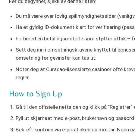
Før du begynner, sjekk av denne listen:
Du må være over lovlig spillmyndighetsalder (vanligvi
Ha et gyldig ID-dokument klart for verifisering (pass,
Forbered en betalingsmetode som støtter uttak – fo
Sett deg inn i omsetningskravene knyttet til bonuse
omsetning før gevinster kan tas ut.
Noter deg at Curacao-lisensierte casinoer ofte krever
regler.
How to Sign Up
Gå til den offisielle nettsiden og klikk på “Registrer” 
Fyll ut skjemaet med e-post, brukernavn og passord. 
Bekreft kontoen via e-postlinken du mottar. Noen c