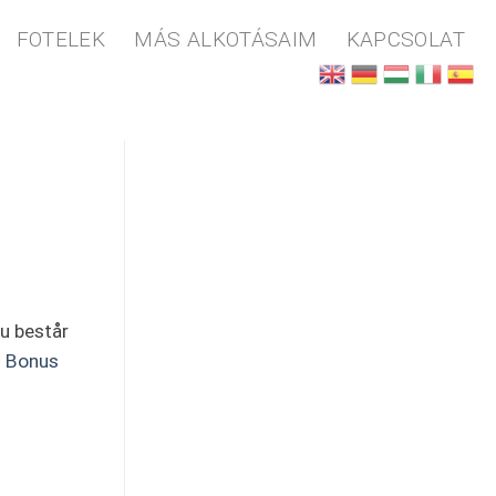
FOTELEK
MÁS ALKOTÁSAIM
KAPCSOLAT
du består
s
Bonus