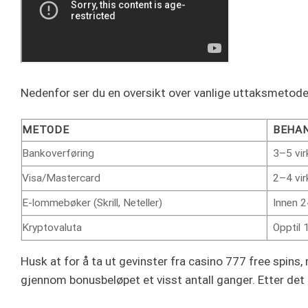
Nedenfor ser du en oversikt over vanlige uttaksmetode
METODE
BEHAN
Bankoverføring
3–5 vi
Visa/Mastercard
2–4 vi
E-lommebøker (Skrill, Neteller)
Innen 2
Kryptovaluta
Opptil 
Husk at for å ta ut gevinster fra casino 777 free spins,
gjennom bonusbeløpet et visst antall ganger. Etter det