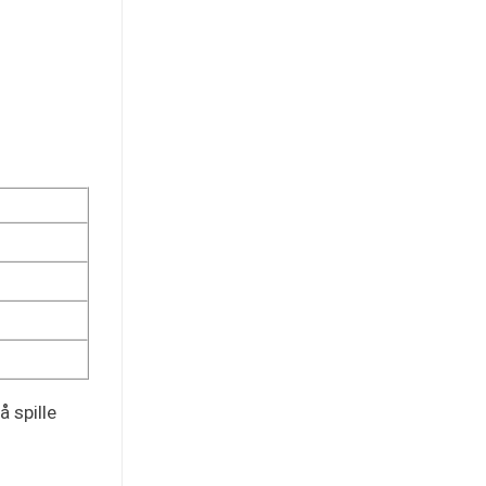
 spille