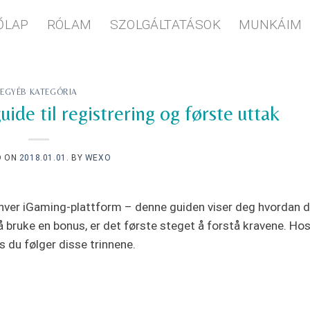
ŐLAP
RÓLAM
SZOLGÁLTATÁSOK
MUNKÁIM
EGYÉB KATEGÓRIA
ide til registrering og første uttak
D ON
2018.01.01.
BY
WEXO
 enhver iGaming-plattform – denne guiden viser deg hvordan 
 å bruke en bonus, er det første steget å forstå kravene. Ho
 du følger disse trinnene.