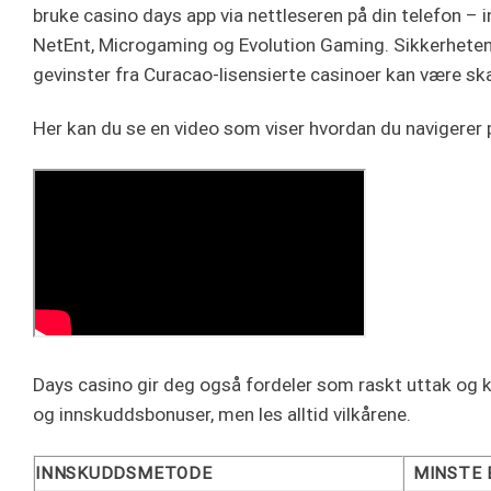
bruke casino days app via nettleseren på din telefon – 
NetEnt, Microgaming og Evolution Gaming. Sikkerheten 
gevinster fra Curacao-lisensierte casinoer kan være skat
Her kan du se en video som viser hvordan du navigerer 
Days casino gir deg også fordeler som raskt uttak og 
og innskuddsbonuser, men les alltid vilkårene.
INNSKUDDSMETODE
MINSTE 