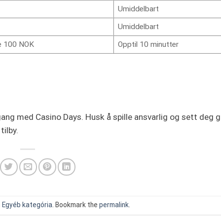
Umiddelbart
Umiddelbart
de 100 NOK
Opptil 10 minutter
ang med Casino Days. Husk å spille ansvarlig og sett deg g
tilby.
n
Egyéb kategória
. Bookmark the
permalink
.