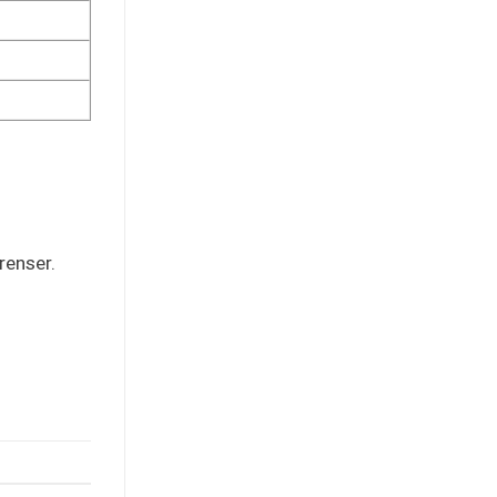
renser.