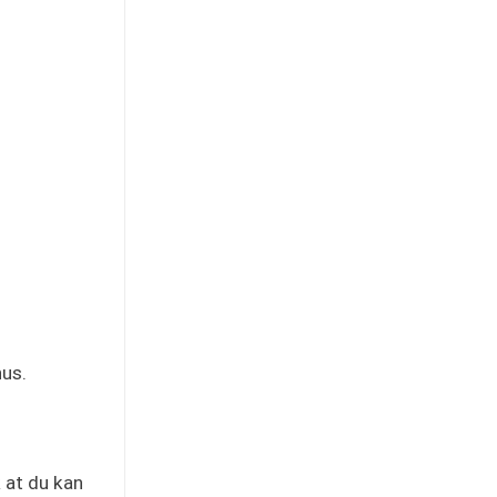
nus.
k at du kan