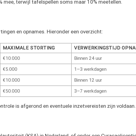
0% mee, terwijl tafelspellen soms maar 10% meetellen.
tingen en opnames. Hieronder een overzicht:
MAXIMALE STORTING
VERWERKINGSTIJD OPN
€10.000
Binnen 24 uur
€5.000
1–3 werkdagen
€10.000
Binnen 12 uur
€50.000
3–7 werkdagen
role is afgerond en eventuele inzetvereisten zijn voldaan.
lautoriteit (KSA) in Nederland, of onder een Curaçaolicenti