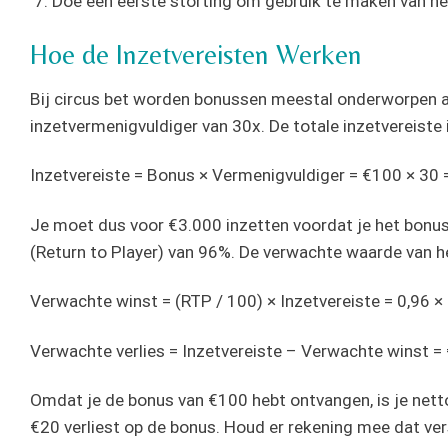
Doe een eerste storting om gebruik te maken van 
Hoe de Inzetvereisten Werken
Bij circus bet worden bonussen meestal onderworpen a
inzetvermenigvuldiger van 30x. De totale inzetvereiste 
Inzetvereiste = Bonus × Vermenigvuldiger = €100 × 30 
Je moet dus voor €3.000 inzetten voordat je het bonu
(Return to Player) van 96%. De verwachte waarde van h
Verwachte winst = (RTP / 100) × Inzetvereiste = 0,96 ×
Verwachte verlies = Inzetvereiste – Verwachte winst =
Omdat je de bonus van €100 hebt ontvangen, is je nett
€20 verliest op de bonus. Houd er rekening mee dat ver