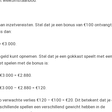
het welkomstaanbod.
an inzetvereisten. Stel dat je een bonus van €100 ontvang
is dan:
= €3.000.
sgeld kunt opnemen. Stel dat je een gokkast speelt met ee
et spelen met de bonus is:
 €3.000 = €2.880.
 €3.000 – €2.880 = €120.
o verwachte verlies €120 – €100 = €20. Dit betekent dat j
schillende spellen een verschillend gewicht hebben in de