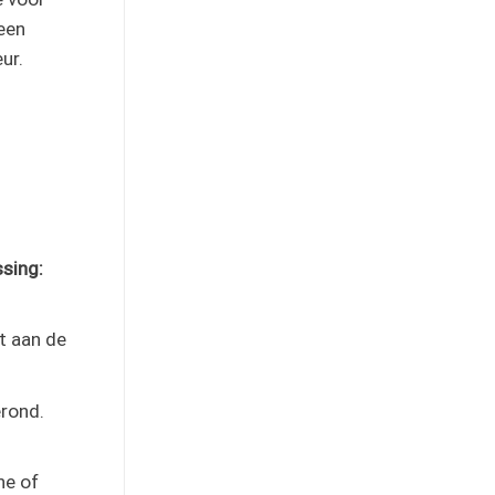
 een
ur.
sing:
t aan de
erond.
he of