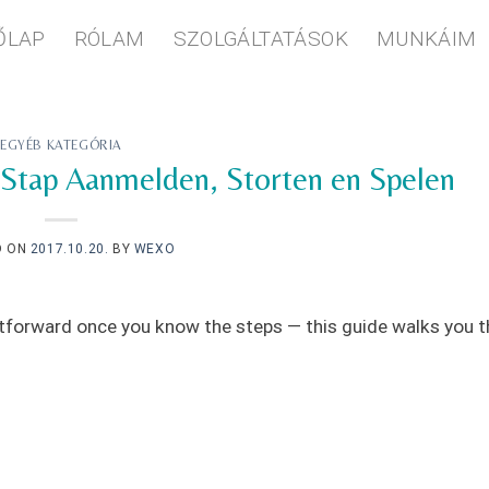
ŐLAP
RÓLAM
SZOLGÁLTATÁSOK
MUNKÁIM
EGYÉB KATEGÓRIA
r Stap Aanmelden, Storten en Spelen
D ON
2017.10.20.
BY
WEXO
htforward once you know the steps — this guide walks you 