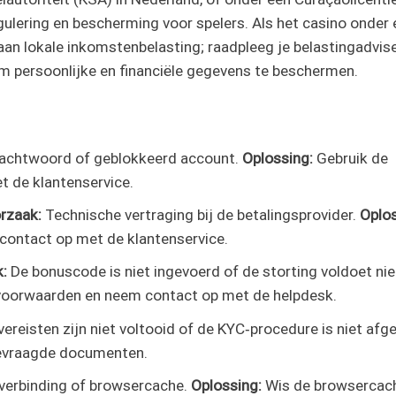
regulering en bescherming voor spelers. Als het casino onder
aan lokale inkomstenbelasting; raadpleeg je belastingadvise
m persoonlijke en financiële gegevens te beschermen.
achtwoord of geblokkeerd account.
Oplossing:
Gebruik de
 de klantenservice.
rzaak:
Technische vertraging bij de betalingsprovider.
Oplos
 contact op met de klantenservice.
:
De bonuscode is niet ingevoerd of de storting voldoet nie
voorwaarden en neem contact op met de helpdesk.
ereisten zijn niet voltooid of de KYC‑procedure is niet afg
gevraagde documenten.
verbinding of browsercache.
Oplossing:
Wis de browsercac