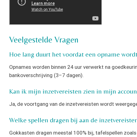
Veelgestelde Vragen
Hoe lang duurt het voordat een opname wordt
Opnames worden binnen 24 uur verwerkt na goedkeurin
bankoverschrijving (3–7 dagen).
Kan ik mijn inzetvereisten zien in mijn accoun
Ja, de voortgang van de inzetvereisten wordt weergege
Welke spellen dragen bij aan de inzetvereiste
Gokkasten dragen meestal 100% bij, tafelspellen zoals