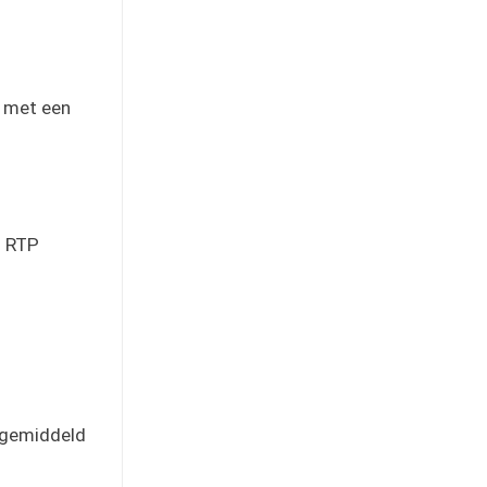
t met een
n RTP
e gemiddeld