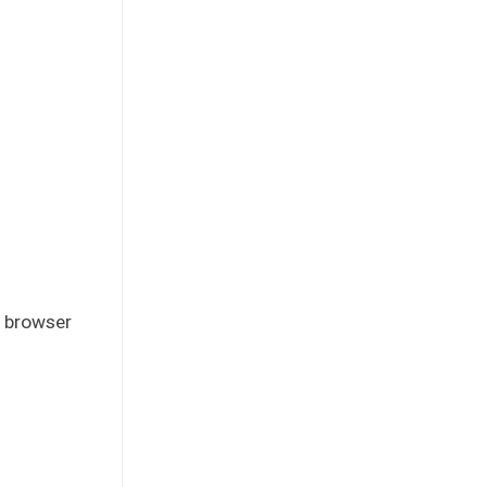
e browser