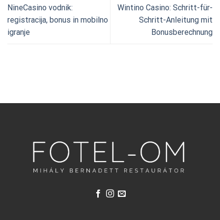
NineCasino vodnik:
Wintino Casino: Schritt-für-
registracija, bonus in mobilno
Schritt-Anleitung mit
igranje
Bonusberechnung