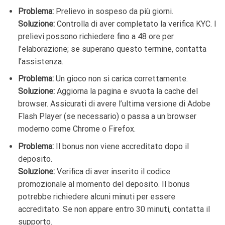
Problema:
Prelievo in sospeso da più giorni.
Soluzione:
Controlla di aver completato la verifica KYC. I
prelievi possono richiedere fino a 48 ore per
l’elaborazione; se superano questo termine, contatta
l’assistenza.
Problema:
Un gioco non si carica correttamente.
Soluzione:
Aggiorna la pagina e svuota la cache del
browser. Assicurati di avere l’ultima versione di Adobe
Flash Player (se necessario) o passa a un browser
moderno come Chrome o Firefox.
Problema:
Il bonus non viene accreditato dopo il
deposito.
Soluzione:
Verifica di aver inserito il codice
promozionale al momento del deposito. Il bonus
potrebbe richiedere alcuni minuti per essere
accreditato. Se non appare entro 30 minuti, contatta il
supporto.