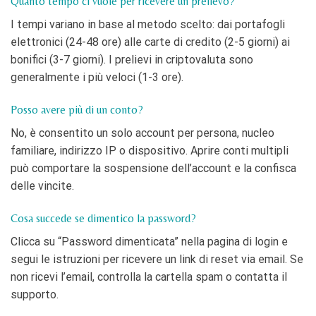
Quanto tempo ci vuole per ricevere un prelievo?
I tempi variano in base al metodo scelto: dai portafogli
elettronici (24-48 ore) alle carte di credito (2-5 giorni) ai
bonifici (3-7 giorni). I prelievi in criptovaluta sono
generalmente i più veloci (1-3 ore).
Posso avere più di un conto?
No, è consentito un solo account per persona, nucleo
familiare, indirizzo IP o dispositivo. Aprire conti multipli
può comportare la sospensione dell’account e la confisca
delle vincite.
Cosa succede se dimentico la password?
Clicca su “Password dimenticata” nella pagina di login e
segui le istruzioni per ricevere un link di reset via email. Se
non ricevi l’email, controlla la cartella spam o contatta il
supporto.