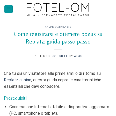
Skip
to
content
EGYÉB KATEGÓRIA
Come registrarsi e ottenere bonus su
Replatz: guida passo passo
POSTED ON
2018.08.11.
BY
WEXO
Che tu sia un visitatore alle prime armi o di ritorno su
Replatz casino
, questa guida copre le caratteristiche
essenziali che devi conoscere.
Prerequisiti
Connessione Internet stabile e dispositivo aggiornato
(PC, smartphone o tablet).