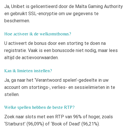
Ja, Unibet is gelicentieerd door de Malta Gaming Authority
en gebruikt SSL-encryptie om uw gegevens te
beschermen.
Hoe activeer ik de welkomstbonus?
U activeert de bonus door een storting te doen na
registratie. Vaak is een bonuscode niet nodig, maar lees
altijd de actievoorwaarden.
Kan ik limieten instellen?
Ja, ga naar het ‘Verantwoord spelen’-gedeelte in uw
account om stortings-, verlies- en sessielimieten in te
stellen.
Welke spellen hebben de beste RTP?
Zoek naar slots met een RTP van 96% of hoger, zoals
‘Starburst’ (96,09%) of ‘Book of Dead’ (96,21%).