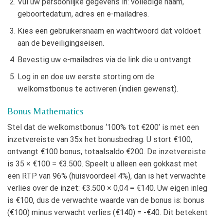
Vul uw persoonlijke gegevens in: volledige naam,
geboortedatum, adres en e-mailadres.
Kies een gebruikersnaam en wachtwoord dat voldoet
aan de beveiligingseisen.
Bevestig uw e-mailadres via de link die u ontvangt.
Log in en doe uw eerste storting om de
welkomstbonus te activeren (indien gewenst).
Bonus Mathematics
Stel dat de welkomstbonus ‘100% tot €200’ is met een
inzetvereiste van 35x het bonusbedrag. U stort €100,
ontvangt €100 bonus, totaalsaldo €200. De inzetvereiste
is 35 × €100 = €3.500. Speelt u alleen een gokkast met
een RTP van 96% (huisvoordeel 4%), dan is het verwachte
verlies over de inzet: €3.500 × 0,04 = €140. Uw eigen inleg
is €100, dus de verwachte waarde van de bonus is: bonus
(€100) minus verwacht verlies (€140) = -€40. Dit betekent