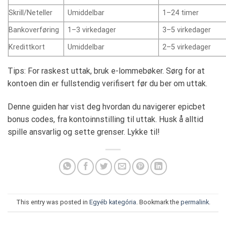
Skrill/Neteller
Umiddelbar
1–24 timer
Bankoverføring
1–3 virkedager
3–5 virkedager
Kredittkort
Umiddelbar
2–5 virkedager
Tips: For raskest uttak, bruk e-lommebøker. Sørg for at
kontoen din er fullstendig verifisert før du ber om uttak.
Denne guiden har vist deg hvordan du navigerer epicbet
bonus codes, fra kontoinnstilling til uttak. Husk å alltid
spille ansvarlig og sette grenser. Lykke til!
This entry was posted in
Egyéb kategória
. Bookmark the
permalink
.