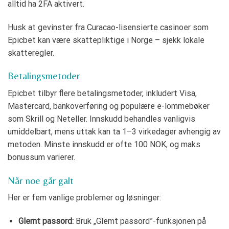
alltid ha 2FA aktivert.
Husk at gevinster fra Curacao-lisensierte casinoer som
Epicbet kan være skattepliktige i Norge – sjekk lokale
skatteregler.
Betalingsmetoder
Epicbet tilbyr flere betalingsmetoder, inkludert Visa,
Mastercard, bankoverføring og populære e-lommebøker
som Skrill og Neteller. Innskudd behandles vanligvis
umiddelbart, mens uttak kan ta 1–3 virkedager avhengig av
metoden. Minste innskudd er ofte 100 NOK, og maks
bonussum varierer.
Når noe går galt
Her er fem vanlige problemer og løsninger:
Glemt passord:
Bruk „Glemt passord”-funksjonen på