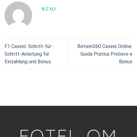
WEXO
F1 Casino: Schritt-für-
Betwin360 Casinò Online:
Schritt-Anleitung für
Guida Pratica Prelievo e
Einzahlung und Bonus
Bonus