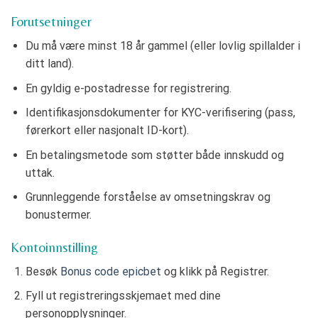
Forutsetninger
Du må være minst 18 år gammel (eller lovlig spillalder i
ditt land).
En gyldig e-postadresse for registrering.
Identifikasjonsdokumenter for KYC-verifisering (pass,
førerkort eller nasjonalt ID-kort).
En betalingsmetode som støtter både innskudd og
uttak.
Grunnleggende forståelse av omsetningskrav og
bonustermer.
Kontoinnstilling
Besøk
Bonus code epicbet
og klikk på Registrer.
Fyll ut registreringsskjemaet med dine
personopplysninger.