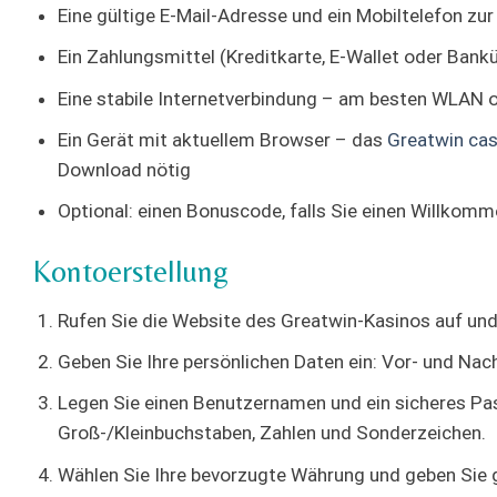
Eine gültige E-Mail-Adresse und ein Mobiltelefon zur
Ein Zahlungsmittel (Kreditkarte, E-Wallet oder Ban
Eine stabile Internetverbindung – am besten WLAN 
Ein Gerät mit aktuellem Browser – das
Greatwin cas
Download nötig
Optional: einen Bonuscode, falls Sie einen Willk
Kontoerstellung
Rufen Sie die Website des Greatwin-Kasinos auf und k
Geben Sie Ihre persönlichen Daten ein: Vor- und N
Legen Sie einen Benutzernamen und ein sicheres Pa
Groß-/Kleinbuchstaben, Zahlen und Sonderzeichen.
Wählen Sie Ihre bevorzugte Währung und geben Sie 