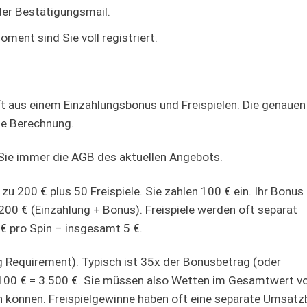
 der Bestätigungsmail.
ment sind Sie voll registriert.
 aus einem Einzahlungsbonus und Freispielen. Die genauen
che Berechnung.
 Sie immer die AGB des aktuellen Angebots.
 200 € plus 50 Freispiele. Sie zahlen 100 € ein. Ihr Bonus
00 € (Einzahlung + Bonus). Freispiele werden oft separat
 € pro Spin – insgesamt 5 €.
 Requirement). Typisch ist 35x der Bonusbetrag (oder
100 € = 3.500 €. Sie müssen also Wetten im Gesamtwert v
n können. Freispielgewinne haben oft eine separate Umsat