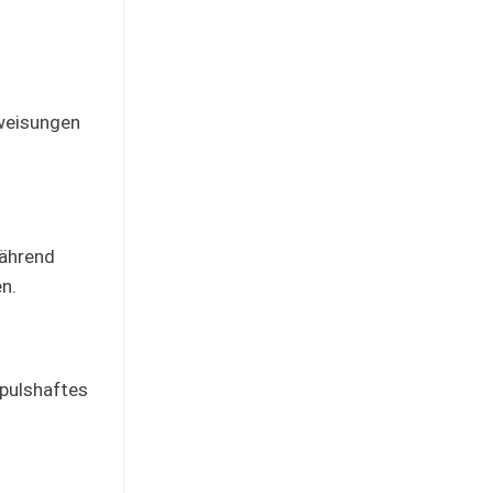
rweisungen
während
n.
mpulshaftes