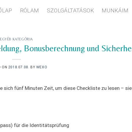
ŐLAP
RÓLAM
SZOLGÁLTATÁSOK
MUNKÁIM
EGYÉB KATEGÓRIA
ldung, Bonusberechnung und Sicherhe
D ON
2018.07.08.
BY
WEXO
 sich fünf Minuten Zeit, um diese Checkliste zu lesen – sie
pass) für die Identitätsprüfung