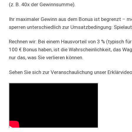
(z. B. 40x der Gewinnsumme).
Ihr maximaler Gewinn aus dem Bonus ist begrenzt – mei
sperren unterschiedlich zur Umsatzbedingung: Spielaut
Rechnen wir: Bei einem Hausvorteil von 3 % (typisch für 
100 € Bonus haben, ist die Wahrscheinlichkeit, das Wag
nur das, was Sie verlieren können.
Sehen Sie sich zur Veranschaulichung unser Erklärvideo