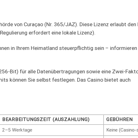
hörde von Curaçao (Nr. 365/JAZ). Diese Lizenz erlaubt den 
Regulierung erfordert eine lokale Lizenz).
en in Ihrem Heimatland steuerpflichtig sein – informieren 
56-Bit) für alle Datenübertragungen sowie eine Zwei-Fakto
imits können Sie selbst festlegen. Das Casino bietet auch
BEARBEITUNGSZEIT (AUSZAHLUNG)
GEBÜHREN
2–5 Werktage
Keine (Casino-s