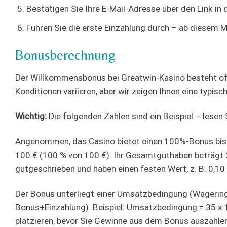
Bestätigen Sie Ihre E-Mail-Adresse über den Link in
Führen Sie die erste Einzahlung durch – ab diesem Mo
Bonusberechnung
Der Willkommensbonus bei Greatwin-Kasino besteht oft
Konditionen variieren, aber wir zeigen Ihnen eine typis
Wichtig:
Die folgenden Zahlen sind ein Beispiel – lesen
Angenommen, das Casino bietet einen 100%-Bonus bis zu
100 € (100 % von 100 €). Ihr Gesamtguthaben beträgt 2
gutgeschrieben und haben einen festen Wert, z. B. 0,10
Der Bonus unterliegt einer Umsatzbedingung (Wagering
Bonus+Einzahlung). Beispiel: Umsatzbedingung = 35 x 
platzieren, bevor Sie Gewinne aus dem Bonus auszahle