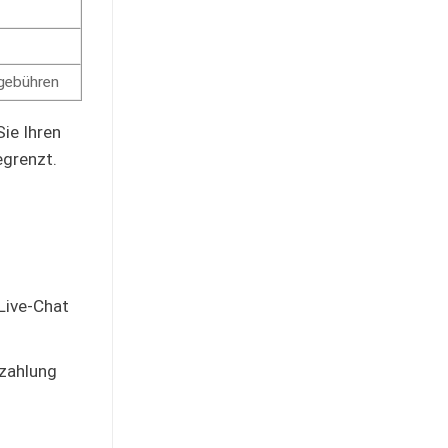
gebühren
ie Ihren
egrenzt.
 Live-Chat
nzahlung