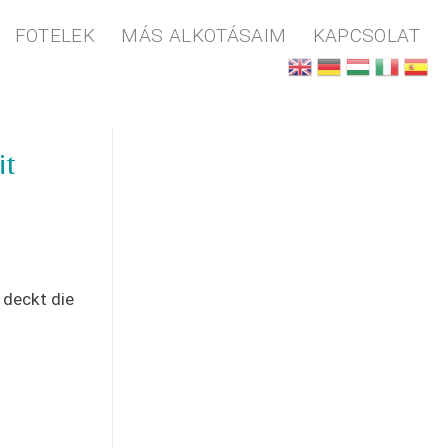
FOTELEK
MÁS ALKOTÁSAIM
KAPCSOLAT
it
 deckt die