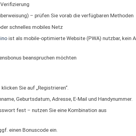
 Verifizierung
küberweisung) – prüfen Sie vorab die verfügbaren Methoden
oder schnelles mobiles Netz
ino
ist als mobile-optimierte Website (PWA) nutzbar, kein 
ommensbonus beanspruchen möchten
licken Sie auf „Registrieren“.
achname, Geburtsdatum, Adresse, E-Mail und Handynummer.
sswort fest – nutzen Sie eine Kombination aus
ggf. einen Bonuscode ein.