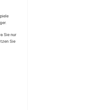
piele
ger.
a Sie nur
etzen Sie