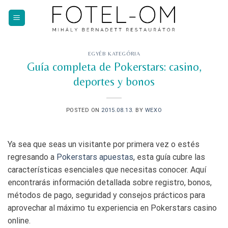
Skip
to
content
EGYÉB KATEGÓRIA
Guía completa de Pokerstars: casino,
deportes y bonos
POSTED ON
2015.08.13.
BY
WEXO
Ya sea que seas un visitante por primera vez o estés
regresando a
Pokerstars apuestas
, esta guía cubre las
características esenciales que necesitas conocer. Aquí
encontrarás información detallada sobre registro, bonos,
métodos de pago, seguridad y consejos prácticos para
aprovechar al máximo tu experiencia en Pokerstars casino
online.