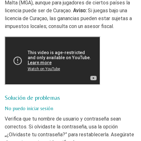
Malta (MGA), aunque para jugadores de ciertos países la
licencia puede ser de Curaçao.
Aviso:
Si juegas bajo una
licencia de Curaçao, las ganancias pueden estar sujetas a
impuestos locales; consulta con un asesor fiscal.
Solución de problemas
No puedo iniciar sesión
Verifica que tu nombre de usuario y contraseña sean
correctos. Si olvidaste la contraseña, usa la opción
„¿Olvidaste tu contraseña?” para restablecerla. Asegúrate