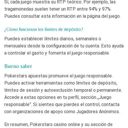
Sí, cada juego muestra su RTP teórico. Por ejemplo, las
tragamonedas suelen tener un RTP entre 94% y 97%.
Puedes consultar esta información en la página del juego.
¿Cómo funcionan los límites de depósito?
Puedes establecer límites diarios, semanales o
mensuales desde la configuración de tu cuenta. Esto ayuda
a controlar el gasto y fomenta el juego responsable.
Bueno saber
Pokerstars apuestas promueve el juego responsable.
Puedes activar herramientas como límites de depósito,
límites de sesión y autoexclusión temporal o permanente.
Accede a estas opciones en tu perfil, sección „Juego
responsable”. Si sientes que pierdes el control, contacta
con organizaciones de apoyo como Jugadores Anónimos.
En resumen, Pokerstars casino online y su sección de