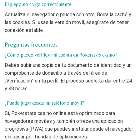
El juego no carga correctamente
Actualiza el navegador o prueba con otro. Borra la caché y
las cookies. Si usas la versión móvil, asegúrate de tener
conexión estable.
Preguntas frecuentes
¿Cómo puedo verificar mi cuenta en Pokerstars casino?
Debes subir una copia de tu documento de identidad y un
comprobante de domicilio a través del área de
„Verificación” en tu perfil. El proceso suele tardar entre 24
y 48 horas.
¿Puedo jugar desde mi teléfono móvil?
Sí, Pokerstars casino online está optimizado para
navegadores móviles y también ofrece una aplicación
progresiva (PWA) que puedes instalar desde el navegador
sin pasar por tiendas de aplicaciones.