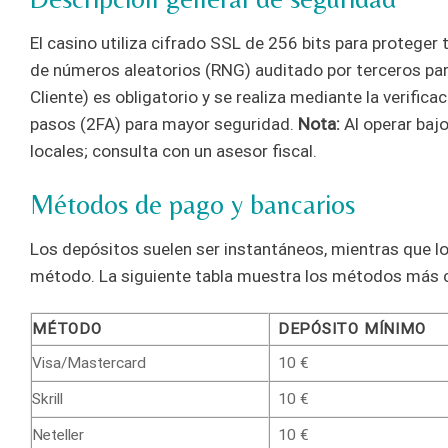
El casino utiliza cifrado SSL de 256 bits para protege
de números aleatorios (RNG) auditado por terceros para
Cliente) es obligatorio y se realiza mediante la verifi
pasos (2FA) para mayor seguridad.
Nota:
Al operar bajo
locales; consulta con un asesor fiscal.
Métodos de pago y bancarios
Los depósitos suelen ser instantáneos, mientras que lo
método. La siguiente tabla muestra los métodos más
MÉTODO
DEPÓSITO MÍNIMO
Visa/Mastercard
10 €
Skrill
10 €
Neteller
10 €