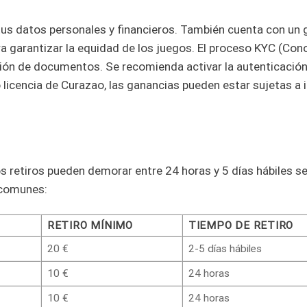
r tus datos personales y financieros. También cuenta con un
 garantizar la equidad de los juegos. El proceso KYC (Con
cación de documentos. Se recomienda activar la autenticació
 licencia de Curazao, las ganancias pueden estar sujetas a
s retiros pueden demorar entre 24 horas y 5 días hábiles s
 comunes:
RETIRO MÍNIMO
TIEMPO DE RETIRO
20 €
2-5 días hábiles
10 €
24 horas
10 €
24 horas