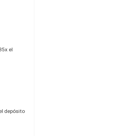
35x el
el depósito