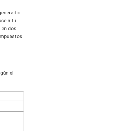
 generador
oce a tu
n en dos
 impuestos
egún el