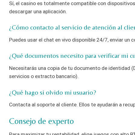
Sí, el casino es totalmente compatible con dispositivo
descargar una aplicación.
¿Cómo contacto al servicio de atención al clie
Puedes usar el chat en vivo disponible 24/7, enviar un c
¿Qué documentos necesito para verificar mi c
Necesitarás una copia de tu documento de identidad (D
servicios o extracto bancario).
¿Qué hago si olvido mi usuario?
Contacta al soporte al cliente. Ellos te ayudarán a recup
Consejo de experto
Para maximizar tu rentabilidad, elige juegos con alto 