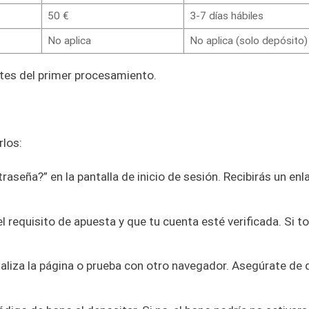
50 €
3-7 días hábiles
No aplica
No aplica (solo depósito)
ntes del primer procesamiento.
los:
raseña?” en la pantalla de inicio de sesión. Recibirás un enl
 requisito de apuesta y que tu cuenta esté verificada. Si t
aliza la página o prueba con otro navegador. Asegúrate de 