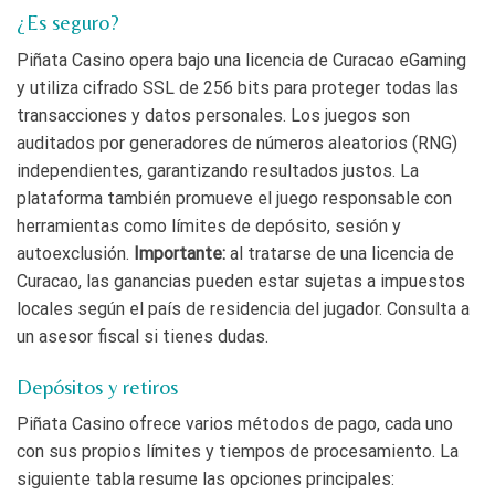
¿Es seguro?
Piñata Casino opera bajo una licencia de Curacao eGaming
y utiliza cifrado SSL de 256 bits para proteger todas las
transacciones y datos personales. Los juegos son
auditados por generadores de números aleatorios (RNG)
independientes, garantizando resultados justos. La
plataforma también promueve el juego responsable con
herramientas como límites de depósito, sesión y
autoexclusión.
Importante:
al tratarse de una licencia de
Curacao, las ganancias pueden estar sujetas a impuestos
locales según el país de residencia del jugador. Consulta a
un asesor fiscal si tienes dudas.
Depósitos y retiros
Piñata Casino ofrece varios métodos de pago, cada uno
con sus propios límites y tiempos de procesamiento. La
siguiente tabla resume las opciones principales: