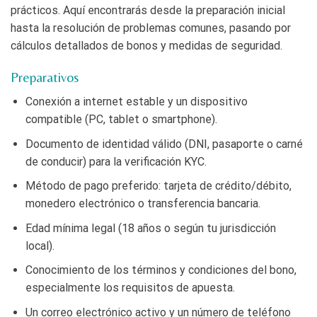
prácticos. Aquí encontrarás desde la preparación inicial
hasta la resolución de problemas comunes, pasando por
cálculos detallados de bonos y medidas de seguridad.
Preparativos
Conexión a internet estable y un dispositivo
compatible (PC, tablet o smartphone).
Documento de identidad válido (DNI, pasaporte o carné
de conducir) para la verificación KYC.
Método de pago preferido: tarjeta de crédito/débito,
monedero electrónico o transferencia bancaria.
Edad mínima legal (18 años o según tu jurisdicción
local).
Conocimiento de los términos y condiciones del bono,
especialmente los requisitos de apuesta.
Un correo electrónico activo y un número de teléfono