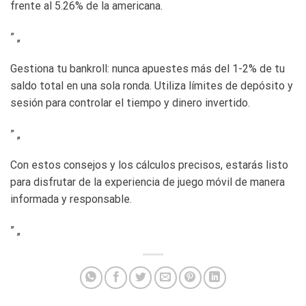
frente al 5.26% de la americana.
” „
Gestiona tu bankroll: nunca apuestes más del 1-2% de tu
saldo total en una sola ronda. Utiliza límites de depósito y
sesión para controlar el tiempo y dinero invertido.
” „
Con estos consejos y los cálculos precisos, estarás listo
para disfrutar de la experiencia de juego móvil de manera
informada y responsable.
” „