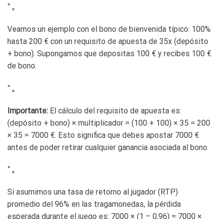
” „
Veamos un ejemplo con el bono de bienvenida típico: 100%
hasta 200 € con un requisito de apuesta de 35x (depósito
+ bono). Supongamos que depositas 100 € y recibes 100 €
de bono.
” „
Importante:
El cálculo del requisito de apuesta es:
(depósito + bono) × multiplicador = (100 + 100) × 35 = 200
× 35 = 7000 €. Esto significa que debes apostar 7000 €
antes de poder retirar cualquier ganancia asociada al bono.
” „
Si asumimos una tasa de retorno al jugador (RTP)
promedio del 96% en las tragamonedas, la pérdida
esperada durante el juego es: 7000 × (1 – 0,96) = 7000 ×