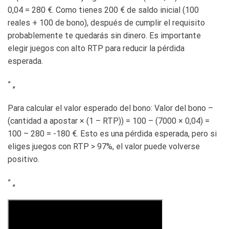
0,04 = 280 €. Como tienes 200 € de saldo inicial (100
reales + 100 de bono), después de cumplir el requisito
probablemente te quedarás sin dinero. Es importante
elegir juegos con alto RTP para reducir la pérdida
esperada.
” „
Para calcular el valor esperado del bono: Valor del bono –
(cantidad a apostar × (1 – RTP)) = 100 – (7000 × 0,04) =
100 – 280 = -180 €. Esto es una pérdida esperada, pero si
eliges juegos con RTP > 97%, el valor puede volverse
positivo.
” „