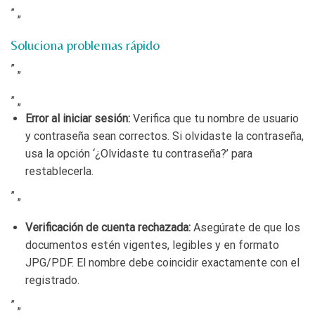
” „
Soluciona problemas rápido
” „
” „
Error al iniciar sesión:
Verifica que tu nombre de usuario
y contraseña sean correctos. Si olvidaste la contraseña,
usa la opción ‘¿Olvidaste tu contraseña?’ para
restablecerla.
” „
Verificación de cuenta rechazada:
Asegúrate de que los
documentos estén vigentes, legibles y en formato
JPG/PDF. El nombre debe coincidir exactamente con el
registrado.
” „