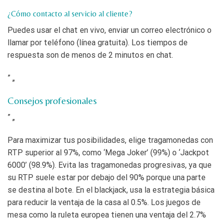
¿Cómo contacto al servicio al cliente?
Puedes usar el chat en vivo, enviar un correo electrónico o
llamar por teléfono (línea gratuita). Los tiempos de
respuesta son de menos de 2 minutos en chat.
” „
Consejos profesionales
” „
Para maximizar tus posibilidades, elige tragamonedas con
RTP superior al 97%, como ‘Mega Joker’ (99%) o ‘Jackpot
6000’ (98.9%). Evita las tragamonedas progresivas, ya que
su RTP suele estar por debajo del 90% porque una parte
se destina al bote. En el blackjack, usa la estrategia básica
para reducir la ventaja de la casa al 0.5%. Los juegos de
mesa como la ruleta europea tienen una ventaja del 2.7%