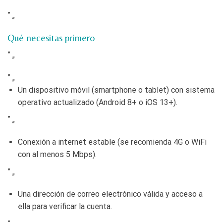
” „
Qué necesitas primero
” „
” „
Un dispositivo móvil (smartphone o tablet) con sistema
operativo actualizado (Android 8+ o iOS 13+).
” „
Conexión a internet estable (se recomienda 4G o WiFi
con al menos 5 Mbps).
” „
Una dirección de correo electrónico válida y acceso a
ella para verificar la cuenta.