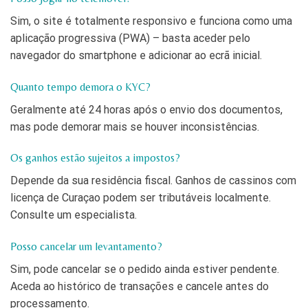
Sim, o site é totalmente responsivo e funciona como uma
aplicação progressiva (PWA) – basta aceder pelo
navegador do smartphone e adicionar ao ecrã inicial.
Quanto tempo demora o KYC?
Geralmente até 24 horas após o envio dos documentos,
mas pode demorar mais se houver inconsistências.
Os ganhos estão sujeitos a impostos?
Depende da sua residência fiscal. Ganhos de cassinos com
licença de Curaçao podem ser tributáveis localmente.
Consulte um especialista.
Posso cancelar um levantamento?
Sim, pode cancelar se o pedido ainda estiver pendente.
Aceda ao histórico de transações e cancele antes do
processamento.