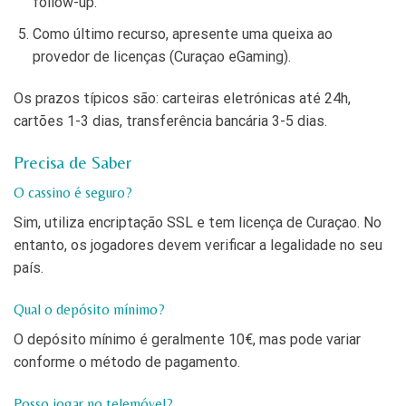
follow-up.
Como último recurso, apresente uma queixa ao
provedor de licenças (Curaçao eGaming).
Os prazos típicos são: carteiras eletrónicas até 24h,
cartões 1-3 dias, transferência bancária 3-5 dias.
Precisa de Saber
O cassino é seguro?
Sim, utiliza encriptação SSL e tem licença de Curaçao. No
entanto, os jogadores devem verificar a legalidade no seu
país.
Qual o depósito mínimo?
O depósito mínimo é geralmente 10€, mas pode variar
conforme o método de pagamento.
Posso jogar no telemóvel?