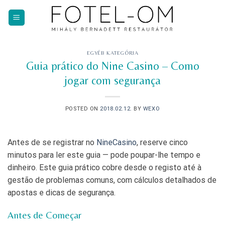
Skip
to
content
EGYÉB KATEGÓRIA
Guia prático do Nine Casino – Como
jogar com segurança
POSTED ON
2018.02.12.
BY
WEXO
Antes de se registrar no
NineCasino
, reserve cinco
minutos para ler este guia — pode poupar-lhe tempo e
dinheiro. Este guia prático cobre desde o registo até à
gestão de problemas comuns, com cálculos detalhados de
apostas e dicas de segurança.
Antes de Começar