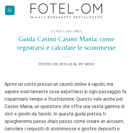
Skip
to
content
EGYÉB KATEGÓRIA
Guida Casinò Casino Mania: come
registrarsi e calcolare le scommesse
POSTED ON
2015.03.06.
BY
WEXO
Aprire un conto presso un casinò online è rapido, ma
sapere esattamente cosa aspettarsi in ogni passaggio fa
risparmiare tempo e frustrazione. Questo vale anche per
Casino Mania, un operatore che offre una vasta gamma di
slot e giochi da tavolo. In questa guida pratica ti
spiegheremo passo dopo passo come creare un account,
calcolare i requisiti di scommessa e gestire depositi e