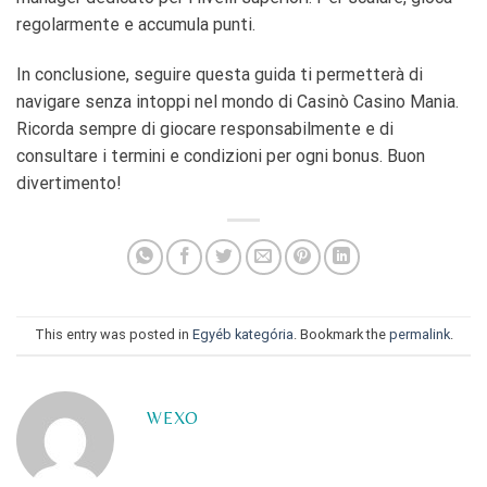
regolarmente e accumula punti.
In conclusione, seguire questa guida ti permetterà di
navigare senza intoppi nel mondo di Casinò Casino Mania.
Ricorda sempre di giocare responsabilmente e di
consultare i termini e condizioni per ogni bonus. Buon
divertimento!
This entry was posted in
Egyéb kategória
. Bookmark the
permalink
.
WEXO