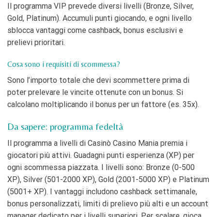
Il programma VIP prevede diversi livelli (Bronze, Silver,
Gold, Platinum). Accumuli punti giocando, e ogni livello
sblocca vantaggi come cashback, bonus esclusivi e
prelievi prioritari.
Cosa sono i requisiti di scommessa?
Sono l’importo totale che devi scommettere prima di
poter prelevare le vincite ottenute con un bonus. Si
calcolano moltiplicando il bonus per un fattore (es. 35x).
Da sapere: programma fedeltà
Il programma a livelli di Casinò Casino Mania premia i
giocatori più attivi. Guadagni punti esperienza (XP) per
ogni scommessa piazzata. I livelli sono: Bronze (0-500
XP), Silver (501-2000 XP), Gold (2001-5000 XP) e Platinum
(5001+ XP). I vantaggi includono cashback settimanale,
bonus personalizzati, limiti di prelievo più alti e un account
manager dedicato per i livelli superiori. Per scalare, gioca