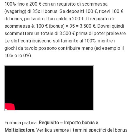
100% fino a 200 € con un requisito di scommessa
(wagering) di 35x il bonus. Se depositi 100 €, ricevi 100 €
di bonus, portando il tuo saldo a 200 €. Il requisito di
scommessa è: 100 € (bonus) × 35 = 3.500 €. Dovrai quindi
scommettere un totale di 3.500 € prima di poter prelevare.
Le slot contribuiscono solitamente al 100%, mentre i
giochi da tavolo possono contribuire meno (ad esempio il
10% o lo 0%).
Formula pratica:
Requisito = Importo bonus ×
Moltiplicatore
. Verifica sempre i termini specifici del bonus