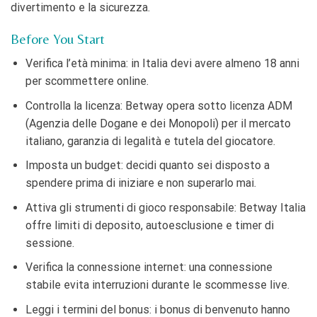
divertimento e la sicurezza.
Before You Start
Verifica l’età minima: in Italia devi avere almeno 18 anni
per scommettere online.
Controlla la licenza: Betway opera sotto licenza ADM
(Agenzia delle Dogane e dei Monopoli) per il mercato
italiano, garanzia di legalità e tutela del giocatore.
Imposta un budget: decidi quanto sei disposto a
spendere prima di iniziare e non superarlo mai.
Attiva gli strumenti di gioco responsabile: Betway Italia
offre limiti di deposito, autoesclusione e timer di
sessione.
Verifica la connessione internet: una connessione
stabile evita interruzioni durante le scommesse live.
Leggi i termini del bonus: i bonus di benvenuto hanno