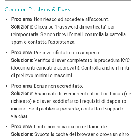
Common Problems & Fixes
Problema:
Non riesco ad accedere all’account.
Soluzione:
Clicca su “Password dimenticata” per
reimpostarla. Se non ricevi l’email, controlla la cartella
spam o contatta l’assistenza.
Problema:
Prelievo rifiutato o in sospeso.
Soluzione:
Verifica di aver completato la procedura KYC
(documenti caricati e approvati). Controlla anche i limiti
di prelievo minimi e massimi.
Problema:
Bonus non accreditato.
Soluzione:
Assicurati di aver inserito il codice bonus (se
richiesto) e di aver soddisfatto i requisiti di deposito
minimo. Se il problema persiste, contatta il supporto
via chat.
Problema:
Il sito non si carica correttamente.
Soluzione:
Svuota la cache del browser o prova un altro