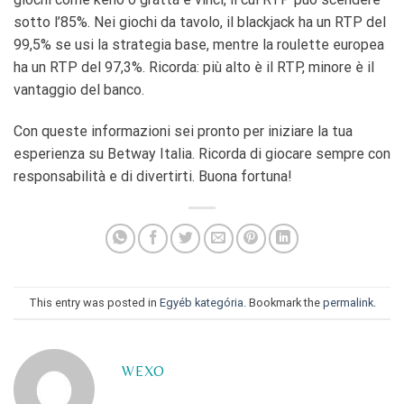
sotto l’85%. Nei giochi da tavolo, il blackjack ha un RTP del
99,5% se usi la strategia base, mentre la roulette europea
ha un RTP del 97,3%. Ricorda: più alto è il RTP, minore è il
vantaggio del banco.
Con queste informazioni sei pronto per iniziare la tua
esperienza su Betway Italia. Ricorda di giocare sempre con
responsabilità e di divertirti. Buona fortuna!
This entry was posted in
Egyéb kategória
. Bookmark the
permalink
.
WEXO