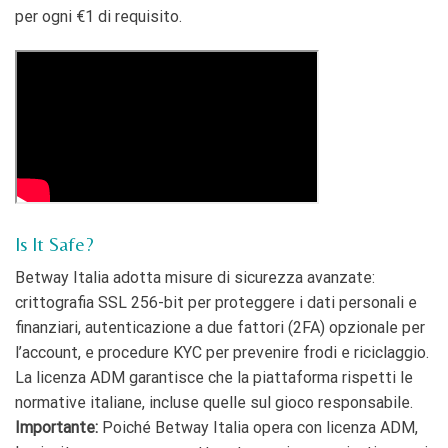
per ogni €1 di requisito.
Is It Safe?
Betway Italia adotta misure di sicurezza avanzate:
crittografia SSL 256-bit per proteggere i dati personali e
finanziari, autenticazione a due fattori (2FA) opzionale per
l’account, e procedure KYC per prevenire frodi e riciclaggio.
La licenza ADM garantisce che la piattaforma rispetti le
normative italiane, incluse quelle sul gioco responsabile.
Importante:
Poiché Betway Italia opera con licenza ADM,