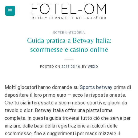
Skip
to
content
EGYÉB KATEGÓRIA
Guida pratica a Betway Italia:
scommesse e casino online
POSTED ON
2018.03.16.
BY
WEXO
Molti giocatori hanno domande su
Sports betway
prima di
depositare il loro primo euro — ecco le risposte oneste.
Che tu sia interessato a scommesse sportive, giochi da
tavolo o slot, Betway Italia offre una piattaforma
completa. In questa guida troverai tutto ciò che serve per
iniziare, dalle basi della registrazione ai calcoli delle
scommesse, fino a suggerimenti per massimizzare il