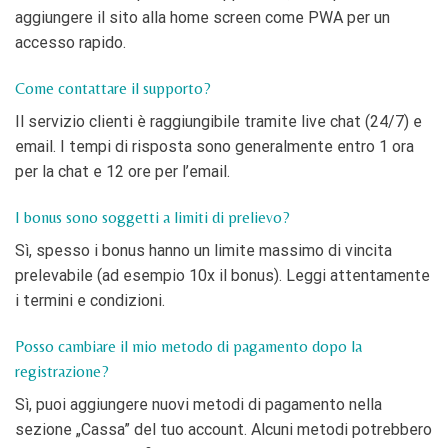
aggiungere il sito alla home screen come PWA per un
accesso rapido.
Come contattare il supporto?
Il servizio clienti è raggiungibile tramite live chat (24/7) e
email. I tempi di risposta sono generalmente entro 1 ora
per la chat e 12 ore per l’email.
I bonus sono soggetti a limiti di prelievo?
Sì, spesso i bonus hanno un limite massimo di vincita
prelevabile (ad esempio 10x il bonus). Leggi attentamente
i termini e condizioni.
Posso cambiare il mio metodo di pagamento dopo la
registrazione?
Sì, puoi aggiungere nuovi metodi di pagamento nella
sezione „Cassa” del tuo account. Alcuni metodi potrebbero