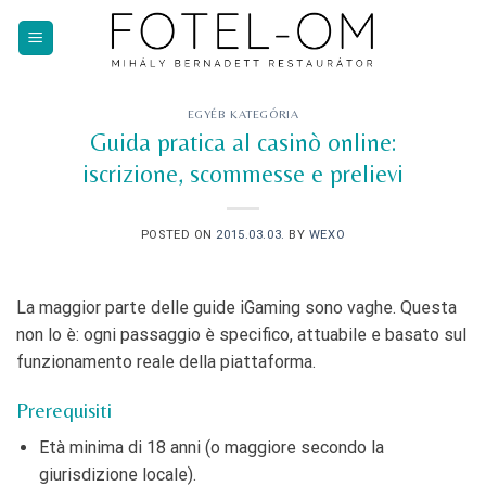
Skip
to
content
EGYÉB KATEGÓRIA
Guida pratica al casinò online:
iscrizione, scommesse e prelievi
POSTED ON
2015.03.03.
BY
WEXO
La maggior parte delle guide iGaming sono vaghe. Questa
non lo è: ogni passaggio è specifico, attuabile e basato sul
funzionamento reale della piattaforma.
Prerequisiti
Età minima di 18 anni (o maggiore secondo la
giurisdizione locale).