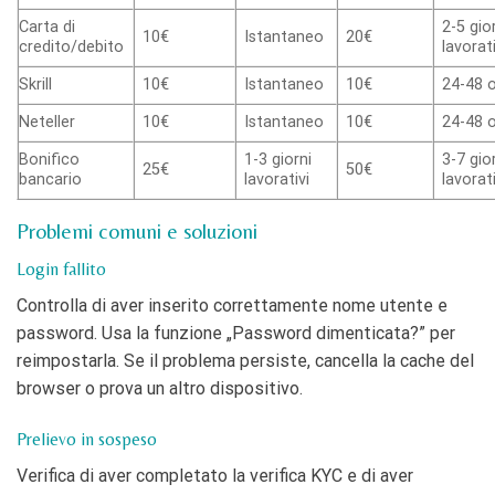
Carta di
2-5 gio
10€
Istantaneo
20€
credito/debito
lavorati
Skrill
10€
Istantaneo
10€
24-48 
Neteller
10€
Istantaneo
10€
24-48 
Bonifico
1-3 giorni
3-7 gio
25€
50€
bancario
lavorativi
lavorati
Problemi comuni e soluzioni
Login fallito
Controlla di aver inserito correttamente nome utente e
password. Usa la funzione „Password dimenticata?” per
reimpostarla. Se il problema persiste, cancella la cache del
browser o prova un altro dispositivo.
Prelievo in sospeso
Verifica di aver completato la verifica KYC e di aver