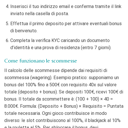
Inserisci il tuo indirizzo email e conferma tramite il link
inviato nella casella di posta.
Effettua il primo deposito per attivare eventuali bonus
di benvenuto.
Completa la verifica KYC caricando un documento
d’identità e una prova di residenza (entro 7 giorni).
Come funzionano le scommesse
Il calcolo delle scommesse dipende dai requisiti di
scommessa (wagering). Esempio pratico: supponiamo un
bonus del 100% fino a 500€ con requisito 40x sul valore
totale (deposito + bonus). Se depositi 100€, ricevi 100€ di
bonus. Il totale da scommettere è: (100 + 100) × 40 =
8.000€. Formula: (Deposito + Bonus) × Requisito = Puntata
totale necessaria. Ogni gioco contribuisce in modo
diverso: le slot contribuiscono al 100%, il blackjack al 10%
e la roulette al 5%. Per sbloccare il bonus, devi