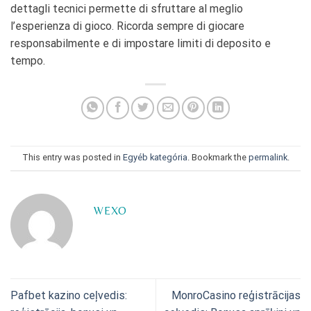
dettagli tecnici permette di sfruttare al meglio
l’esperienza di gioco. Ricorda sempre di giocare
responsabilmente e di impostare limiti di deposito e
tempo.
This entry was posted in
Egyéb kategória
. Bookmark the
permalink
.
WEXO
Pafbet kazino ceļvedis:
MonroCasino reģistrācijas