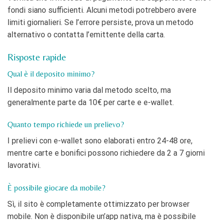
fondi siano sufficienti. Alcuni metodi potrebbero avere
limiti giornalieri. Se l’errore persiste, prova un metodo
alternativo o contatta l’emittente della carta.
Risposte rapide
Qual è il deposito minimo?
Il deposito minimo varia dal metodo scelto, ma
generalmente parte da 10€ per carte e e-wallet.
Quanto tempo richiede un prelievo?
I prelievi con e-wallet sono elaborati entro 24-48 ore,
mentre carte e bonifici possono richiedere da 2 a 7 giorni
lavorativi.
È possibile giocare da mobile?
Sì, il sito è completamente ottimizzato per browser
mobile. Non è disponibile un’app nativa, ma è possibile