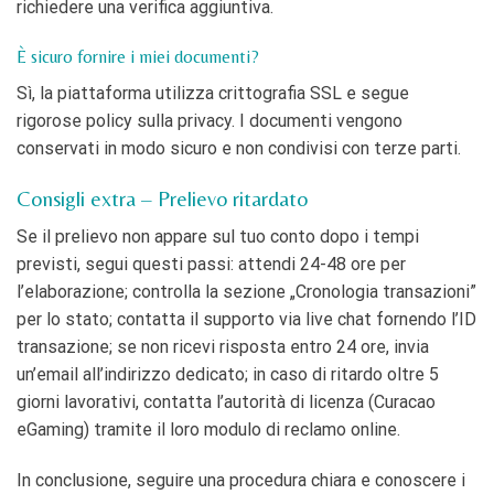
richiedere una verifica aggiuntiva.
È sicuro fornire i miei documenti?
Sì, la piattaforma utilizza crittografia SSL e segue
rigorose policy sulla privacy. I documenti vengono
conservati in modo sicuro e non condivisi con terze parti.
Consigli extra – Prelievo ritardato
Se il prelievo non appare sul tuo conto dopo i tempi
previsti, segui questi passi: attendi 24-48 ore per
l’elaborazione; controlla la sezione „Cronologia transazioni”
per lo stato; contatta il supporto via live chat fornendo l’ID
transazione; se non ricevi risposta entro 24 ore, invia
un’email all’indirizzo dedicato; in caso di ritardo oltre 5
giorni lavorativi, contatta l’autorità di licenza (Curacao
eGaming) tramite il loro modulo di reclamo online.
In conclusione, seguire una procedura chiara e conoscere i