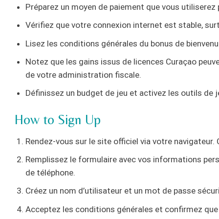
Préparez un moyen de paiement que vous utiliserez pou
Vérifiez que votre connexion internet est stable, sur
Lisez les conditions générales du bonus de bienvenu
Notez que les gains issus de licences Curaçao peuven
de votre administration fiscale.
Définissez un budget de jeu et activez les outils de
How to Sign Up
Rendez-vous sur le site officiel via votre navigateur. C
Remplissez le formulaire avec vos informations per
de téléphone.
Créez un nom d’utilisateur et un mot de passe sécuri
Acceptez les conditions générales et confirmez que