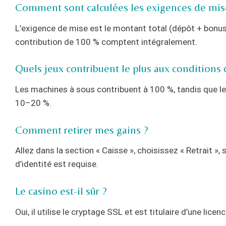
Comment sont calculées les exigences de mis
L’exigence de mise est le montant total (dépôt + bonus) 
contribution de 100 % comptent intégralement.
Quels jeux contribuent le plus aux conditions
Les machines à sous contribuent à 100 %, tandis que le
10–20 %.
Comment retirer mes gains ?
Allez dans la section « Caisse », choisissez « Retrait »,
d’identité est requise.
Le casino est-il sûr ?
Oui, il utilise le cryptage SSL et est titulaire d’une lic