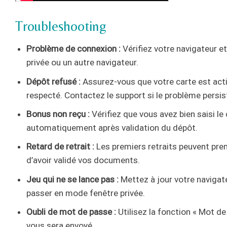
Troubleshooting
Problème de connexion :
Vérifiez votre navigateur et
privée ou un autre navigateur.
Dépôt refusé :
Assurez-vous que votre carte est acti
respecté. Contactez le support si le problème persis
Bonus non reçu :
Vérifiez que vous avez bien saisi le
automatiquement après validation du dépôt.
Retard de retrait :
Les premiers retraits peuvent pren
d’avoir validé vos documents.
Jeu qui ne se lance pas :
Mettez à jour votre navigat
passer en mode fenêtre privée.
Oubli de mot de passe :
Utilisez la fonction « Mot de
vous sera envoyé.