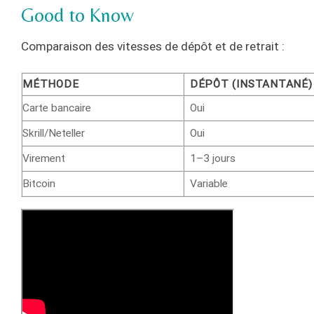
Good to Know
Comparaison des vitesses de dépôt et de retrait :
MÉTHODE
DÉPÔT (INSTANTANÉ)
Carte bancaire
Oui
Skrill/Neteller
Oui
Virement
1–3 jours
Bitcoin
Variable