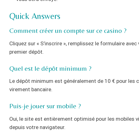
Quick Answers
Comment créer un compte sur ce casino ?
Cliquez sur « S’inscrire », remplissez le formulaire ave
premier dépôt.
Quel est le dépôt minimum ?
Le dépôt minimum est généralement de 10 € pour les car
virement bancaire.
Puis-je jouer sur mobile ?
Oui, le site est entièrement optimisé pour les mobiles 
depuis votre navigateur.