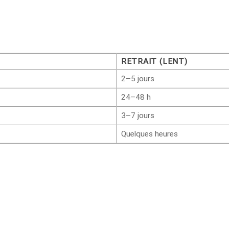
RETRAIT (LENT)
2–5 jours
24–48 h
3–7 jours
Quelques heures