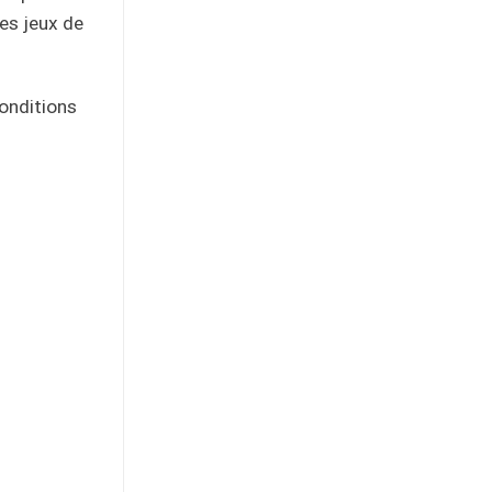
les jeux de
conditions