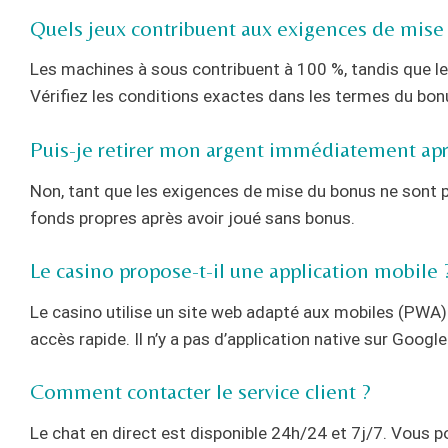
Quels jeux contribuent aux exigences de mise
Les machines à sous contribuent à 100 %, tandis que les
Vérifiez les conditions exactes dans les termes du bon
Puis-je retirer mon argent immédiatement apr
Non, tant que les exigences de mise du bonus ne sont p
fonds propres après avoir joué sans bonus.
Le casino propose-t-il une application mobile 
Le casino utilise un site web adapté aux mobiles (PWA).
accès rapide. Il n’y a pas d’application native sur Google
Comment contacter le service client ?
Le chat en direct est disponible 24h/24 et 7j/7. Vous p