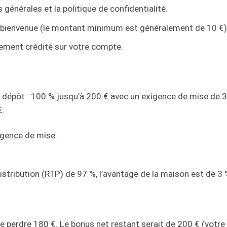
générales et la politique de confidentialité.
e bienvenue (le montant minimum est généralement de 10 €)
uement crédité sur votre compte.
r dépôt : 100 % jusqu’à 200 € avec un exigence de mise de 
€.
igence de mise.
stribution (RTP) de 97 %, l’avantage de la maison est de 3 
e perdre 180 €. Le bonus net restant serait de 200 € (votre