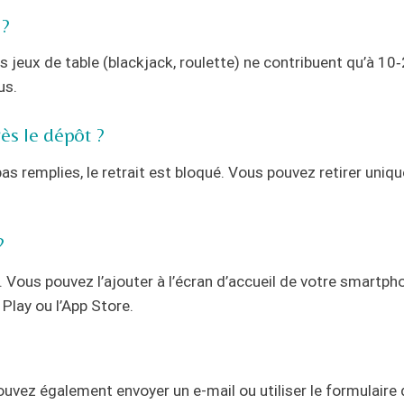
 ?
 jeux de table (blackjack, roulette) ne contribuent qu’à 10
us.
ès le dépôt ?
as remplies, le retrait est bloqué. Vous pouvez retirer uni
?
 Vous pouvez l’ajouter à l’écran d’accueil de votre smartph
 Play ou l’App Store.
ouvez également envoyer un e-mail ou utiliser le formulaire 