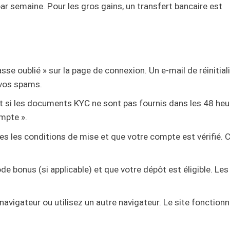
r semaine. Pour les gros gains, un transfert bancaire est
sse oublié » sur la page de connexion. Un e-mail de réinitial
z vos spams.
t si les documents KYC ne sont pas fournis dans les 48 heu
ompte ».
es les conditions de mise et que votre compte est vérifié.
de bonus (si applicable) et que votre dépôt est éligible. Les
navigateur ou utilisez un autre navigateur. Le site fonction