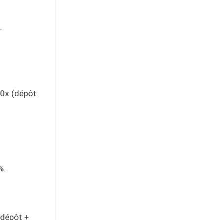
.
30x (dépôt
%.
 dépôt +