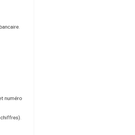
bancaire.
 et numéro
chiffres).