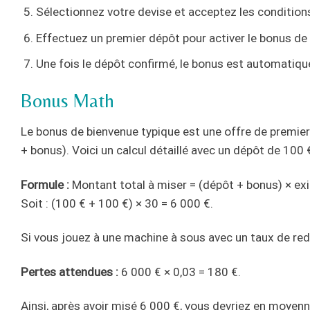
Sélectionnez votre devise et acceptez les conditions 
Effectuez un premier dépôt pour activer le bonus d
Une fois le dépôt confirmé, le bonus est automatiq
Bonus Math
Le bonus de bienvenue typique est une offre de premie
+ bonus). Voici un calcul détaillé avec un dépôt de 100 
Formule :
Montant total à miser = (dépôt + bonus) × ex
Soit : (100 € + 100 €) × 30 = 6 000 €.
Si vous jouez à une machine à sous avec un taux de redi
Pertes attendues :
6 000 € × 0,03 = 180 €.
Ainsi, après avoir misé 6 000 €, vous devriez en moyenn