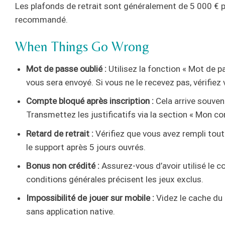
Les plafonds de retrait sont généralement de 5 000 € pa
recommandé.
When Things Go Wrong
Mot de passe oublié :
Utilisez la fonction « Mot de pa
vous sera envoyé. Si vous ne le recevez pas, vérifie
Compte bloqué après inscription :
Cela arrive souven
Transmettez les justificatifs via la section « Mon c
Retard de retrait :
Vérifiez que vous avez rempli tout
le support après 5 jours ouvrés.
Bonus non crédité :
Assurez-vous d’avoir utilisé le co
conditions générales précisent les jeux exclus.
Impossibilité de jouer sur mobile :
Videz le cache du 
sans application native.