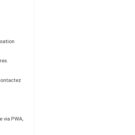
isation
res.
 Contactez
ne via PWA,