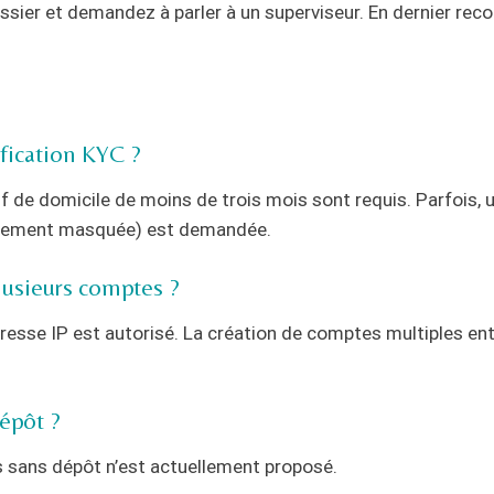
ier et demandez à parler à un superviseur. En dernier reco
fication KYC ?
atif de domicile de moins de trois mois sont requis. Parfois, 
ellement masquée) est demandée.
lusieurs comptes ?
resse IP est autorisé. La création de comptes multiples ent
dépôt ?
us sans dépôt n’est actuellement proposé.