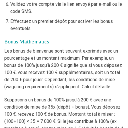
Validez votre compte via le lien envoyé par e-mail ou le
code SMS.
Effectuez un premier dépôt pour activer les bonus
éventuels.
Bonus Mathematics
Les bonus de bienvenue sont souvent exprimés avec un
pourcentage et un montant maximum. Par exemple, un
bonus de 100% jusqu’à 200 € signifie que si vous déposez
100 €, vous recevez 100 € supplémentaires, soit un total
de 200 € pour jouer. Cependant, les conditions de mise
(wagering requirements) s’appliquent. Calcul détaillé :
Supposons un bonus de 100% jusqu’à 200 € avec une
condition de mise de 35x (dépôt + bonus). Vous déposez
100 €, recevez 100 € de bonus. Montant total à miser :
(100+100) × 35 = 7 000 €. Si le jeu contribue à 100% (ex.