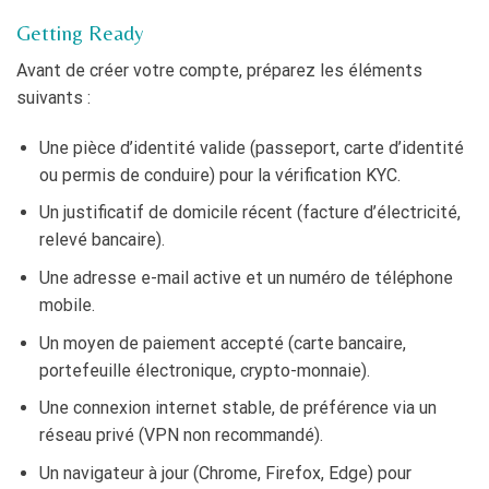
Getting Ready
Avant de créer votre compte, préparez les éléments
suivants :
Une pièce d’identité valide (passeport, carte d’identité
ou permis de conduire) pour la vérification KYC.
Un justificatif de domicile récent (facture d’électricité,
relevé bancaire).
Une adresse e-mail active et un numéro de téléphone
mobile.
Un moyen de paiement accepté (carte bancaire,
portefeuille électronique, crypto-monnaie).
Une connexion internet stable, de préférence via un
réseau privé (VPN non recommandé).
Un navigateur à jour (Chrome, Firefox, Edge) pour