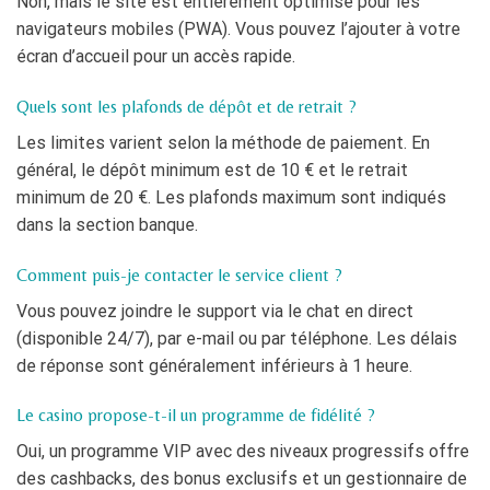
Non, mais le site est entièrement optimisé pour les
navigateurs mobiles (PWA). Vous pouvez l’ajouter à votre
écran d’accueil pour un accès rapide.
Quels sont les plafonds de dépôt et de retrait ?
Les limites varient selon la méthode de paiement. En
général, le dépôt minimum est de 10 € et le retrait
minimum de 20 €. Les plafonds maximum sont indiqués
dans la section banque.
Comment puis-je contacter le service client ?
Vous pouvez joindre le support via le chat en direct
(disponible 24/7), par e-mail ou par téléphone. Les délais
de réponse sont généralement inférieurs à 1 heure.
Le casino propose-t-il un programme de fidélité ?
Oui, un programme VIP avec des niveaux progressifs offre
des cashbacks, des bonus exclusifs et un gestionnaire de