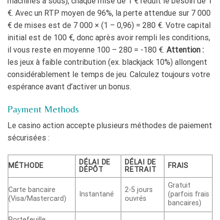
machines à sous), chaque mise de 1 € réduit le besoin de 1
€. Avec un RTP moyen de 96%, la perte attendue sur 7 000
€ de mises est de 7 000 × (1 – 0,96) = 280 €. Votre capital
initial est de 100 €, donc après avoir rempli les conditions,
il vous reste en moyenne 100 – 280 = -180 €.
Attention :
les jeux à faible contribution (ex. blackjack 10%) allongent
considérablement le temps de jeu. Calculez toujours votre
espérance avant d’activer un bonus.
Payment Methods
Le casino action accepte plusieurs méthodes de paiement
sécurisées :
DÉLAI DE
DÉLAI DE
MÉTHODE
FRAIS
DÉPÔT
RETRAIT
Gratuit
Carte bancaire
2-5 jours
Instantané
(parfois frais
(Visa/Mastercard)
ouvrés
bancaires)
Portefeuille