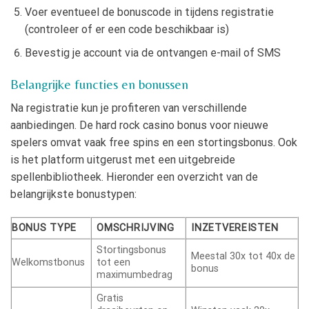
Voer eventueel de bonuscode in tijdens registratie
(controleer of er een code beschikbaar is)
Bevestig je account via de ontvangen e-mail of SMS
Belangrijke functies en bonussen
Na registratie kun je profiteren van verschillende
aanbiedingen. De hard rock casino bonus voor nieuwe
spelers omvat vaak free spins en een stortingsbonus. Ook
is het platform uitgerust met een uitgebreide
spellenbibliotheek. Hieronder een overzicht van de
belangrijkste bonustypen:
BONUS TYPE
OMSCHRIJVING
INZETVEREISTEN
Stortingsbonus
Meestal 30x tot 40x de
Welkomstbonus
tot een
bonus
maximumbedrag
Gratis