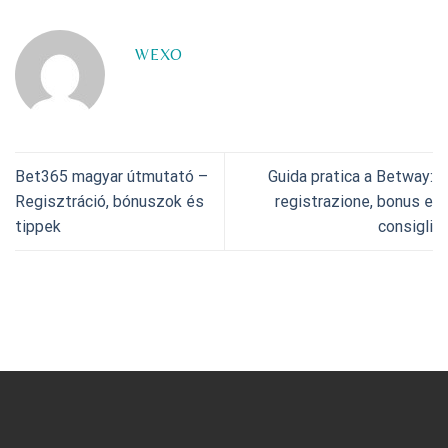
WEXO
Bet365 magyar útmutató –
Guida pratica a Betway:
Regisztráció, bónuszok és
registrazione, bonus e
tippek
consigli