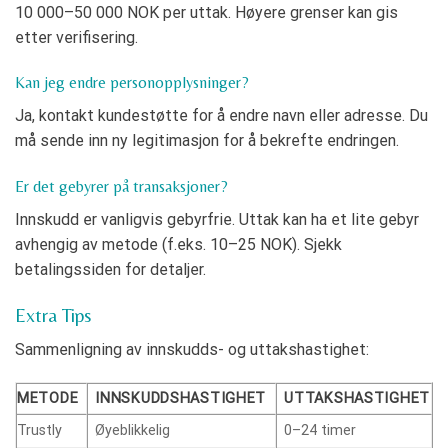
10 000–50 000 NOK per uttak. Høyere grenser kan gis
etter verifisering.
Kan jeg endre personopplysninger?
Ja, kontakt kundestøtte for å endre navn eller adresse. Du
må sende inn ny legitimasjon for å bekrefte endringen.
Er det gebyrer på transaksjoner?
Innskudd er vanligvis gebyrfrie. Uttak kan ha et lite gebyr
avhengig av metode (f.eks. 10–25 NOK). Sjekk
betalingssiden for detaljer.
Extra Tips
Sammenligning av innskudds- og uttakshastighet:
METODE
INNSKUDDSHASTIGHET
UTTAKSHASTIGHET
Trustly
Øyeblikkelig
0–24 timer