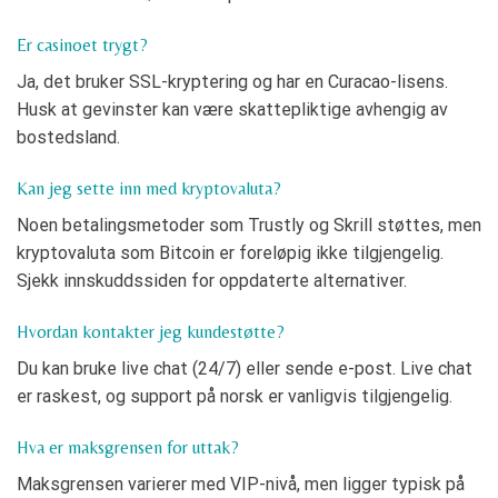
Er casinoet trygt?
Ja, det bruker SSL-kryptering og har en Curacao-lisens.
Husk at gevinster kan være skattepliktige avhengig av
bostedsland.
Kan jeg sette inn med kryptovaluta?
Noen betalingsmetoder som Trustly og Skrill støttes, men
kryptovaluta som Bitcoin er foreløpig ikke tilgjengelig.
Sjekk innskuddssiden for oppdaterte alternativer.
Hvordan kontakter jeg kundestøtte?
Du kan bruke live chat (24/7) eller sende e-post. Live chat
er raskest, og support på norsk er vanligvis tilgjengelig.
Hva er maksgrensen for uttak?
Maksgrensen varierer med VIP-nivå, men ligger typisk på