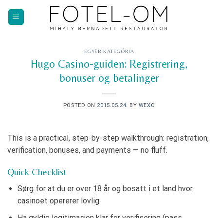
Skip
to
content
EGYÉB KATEGÓRIA
Hugo Casino-guiden: Registrering,
bonuser og betalinger
POSTED ON
2015.05.24.
BY
WEXO
This is a practical, step-by-step walkthrough: registration,
verification, bonuses, and payments — no fluff.
Quick Checklist
Sørg for at du er over 18 år og bosatt i et land hvor
casinoet opererer lovlig.
Ha gyldig legitimasjon klar for verifisering (pass,