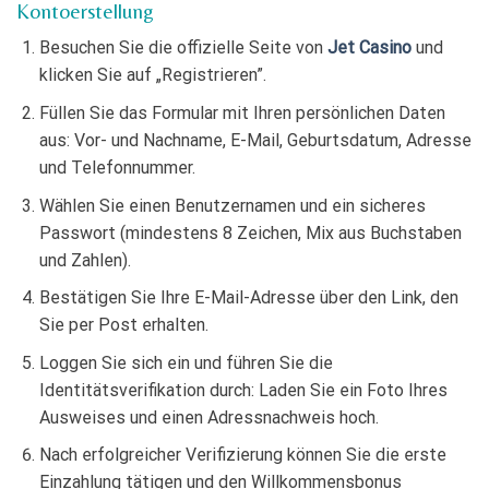
Kontoerstellung
Besuchen Sie die offizielle Seite von
Jet Casino
und
klicken Sie auf „Registrieren”.
Füllen Sie das Formular mit Ihren persönlichen Daten
aus: Vor- und Nachname, E-Mail, Geburtsdatum, Adresse
und Telefonnummer.
Wählen Sie einen Benutzernamen und ein sicheres
Passwort (mindestens 8 Zeichen, Mix aus Buchstaben
und Zahlen).
Bestätigen Sie Ihre E-Mail-Adresse über den Link, den
Sie per Post erhalten.
Loggen Sie sich ein und führen Sie die
Identitätsverifikation durch: Laden Sie ein Foto Ihres
Ausweises und einen Adressnachweis hoch.
Nach erfolgreicher Verifizierung können Sie die erste
Einzahlung tätigen und den Willkommensbonus