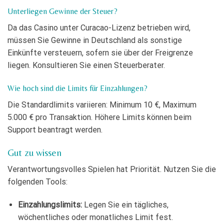
Unterliegen Gewinne der Steuer?
Da das Casino unter Curacao-Lizenz betrieben wird,
müssen Sie Gewinne in Deutschland als sonstige
Einkünfte versteuern, sofern sie über der Freigrenze
liegen. Konsultieren Sie einen Steuerberater.
Wie hoch sind die Limits für Einzahlungen?
Die Standardlimits variieren: Minimum 10 €, Maximum
5.000 € pro Transaktion. Höhere Limits können beim
Support beantragt werden.
Gut zu wissen
Verantwortungsvolles Spielen hat Priorität. Nutzen Sie die
folgenden Tools:
Einzahlungslimits:
Legen Sie ein tägliches,
wöchentliches oder monatliches Limit fest.