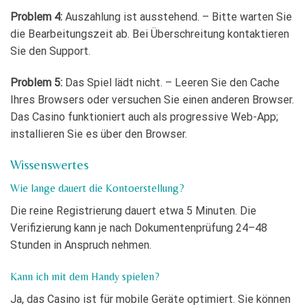
Problem 4:
Auszahlung ist ausstehend. – Bitte warten Sie
die Bearbeitungszeit ab. Bei Überschreitung kontaktieren
Sie den Support.
Problem 5:
Das Spiel lädt nicht. – Leeren Sie den Cache
Ihres Browsers oder versuchen Sie einen anderen Browser.
Das Casino funktioniert auch als progressive Web-App;
installieren Sie es über den Browser.
Wissenswertes
Wie lange dauert die Kontoerstellung?
Die reine Registrierung dauert etwa 5 Minuten. Die
Verifizierung kann je nach Dokumentenprüfung 24–48
Stunden in Anspruch nehmen.
Kann ich mit dem Handy spielen?
Ja, das Casino ist für mobile Geräte optimiert. Sie können