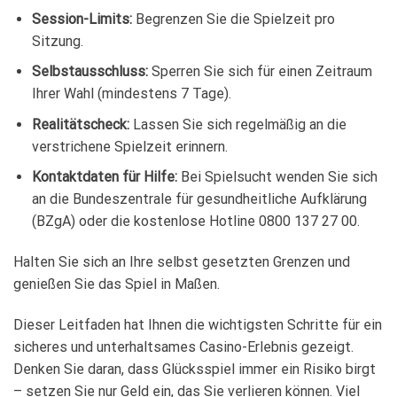
Session-Limits:
Begrenzen Sie die Spielzeit pro
Sitzung.
Selbstausschluss:
Sperren Sie sich für einen Zeitraum
Ihrer Wahl (mindestens 7 Tage).
Realitätscheck:
Lassen Sie sich regelmäßig an die
verstrichene Spielzeit erinnern.
Kontaktdaten für Hilfe:
Bei Spielsucht wenden Sie sich
an die Bundeszentrale für gesundheitliche Aufklärung
(BZgA) oder die kostenlose Hotline 0800 137 27 00.
Halten Sie sich an Ihre selbst gesetzten Grenzen und
genießen Sie das Spiel in Maßen.
Dieser Leitfaden hat Ihnen die wichtigsten Schritte für ein
sicheres und unterhaltsames Casino-Erlebnis gezeigt.
Denken Sie daran, dass Glücksspiel immer ein Risiko birgt
– setzen Sie nur Geld ein, das Sie verlieren können. Viel