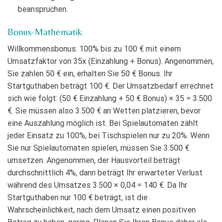
beanspruchen.
Bonus-Mathematik
Willkommensbonus: 100% bis zu 100 € mit einem
Umsatzfaktor von 35x (Einzahlung + Bonus). Angenommen,
Sie zahlen 50 € ein, erhalten Sie 50 € Bonus. Ihr
Startguthaben beträgt 100 €. Der Umsatzbedarf errechnet
sich wie folgt: (50 € Einzahlung + 50 € Bonus) × 35 = 3.500
€. Sie müssen also 3.500 € an Wetten platzieren, bevor
eine Auszahlung möglich ist. Bei Spielautomaten zählt
jeder Einsatz zu 100%, bei Tischspielen nur zu 20%. Wenn
Sie nur Spielautomaten spielen, müssen Sie 3.500 €
umsetzen. Angenommen, der Hausvorteil beträgt
durchschnittlich 4%, dann beträgt Ihr erwarteter Verlust
während des Umsatzes 3.500 × 0,04 = 140 €. Da Ihr
Startguthaben nur 100 € beträgt, ist die
Wahrscheinlichkeit, nach dem Umsatz einen positiven