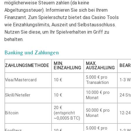
möglicherweise Steuern zahlen (da keine
Abgeltungssteuer). Informieren Sie sich bei Ihrem
Finanzamt. Zum Spielerschutz bietet das Casino Tools
wie Einzahlungslimits, Auszeit und Selbstausschluss.
Nutzen Sie diese, um Ihr Spielverhalten im Griff zu
behalten.
Banking und Zahlungen
MIN.
MAX.
ZAHLUNGSMETHODE
BEAR
EINZAHLUNG
AUSZAHLUNG
5.000 € pro
Visa/Mastercard
10 €
1-3 W
Transaktion
10.000 € pro
Skrill/Neteller
10 €
24 St
Monat
20 €
50.000 € pro
Bitcoin
(entspricht
12-24
Monat
~0,0005 BTC)
5.000 € pro
EcoPayz
10 €
1-2 W