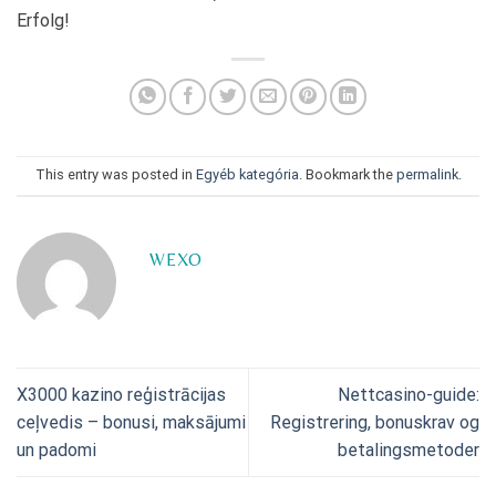
Erfolg!
This entry was posted in
Egyéb kategória
. Bookmark the
permalink
.
WEXO
X3000 kazino reģistrācijas
Nettcasino-guide:
ceļvedis – bonusi, maksājumi
Registrering, bonuskrav og
un padomi
betalingsmetoder