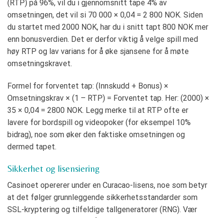
(RTP) på 96%, vil du i gjennomsnitt tape 4% av
omsetningen, det vil si 70 000 × 0,04 = 2 800 NOK. Siden
du startet med 2000 NOK, har du i snitt tapt 800 NOK mer
enn bonusverdien. Det er derfor viktig å velge spill med
høy RTP og lav varians for å øke sjansene for å møte
omsetningskravet.
Formel for forventet tap: (Innskudd + Bonus) ×
Omsetningskrav × (1 – RTP) = Forventet tap. Her: (2000) ×
35 × 0,04 = 2800 NOK. Legg merke til at RTP ofte er
lavere for bordspill og videopoker (for eksempel 10%
bidrag), noe som øker den faktiske omsetningen og
dermed tapet.
Sikkerhet og lisensiering
Casinoet opererer under en Curacao-lisens, noe som betyr
at det følger grunnleggende sikkerhetsstandarder som
SSL-kryptering og tilfeldige tallgeneratorer (RNG). Vær