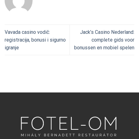
Vavada casino vodič:
Jack’s Casino Nederland:
registracija, bonusi i sigurno
complete gids voor
igranje
bonussen en mobiel spelen