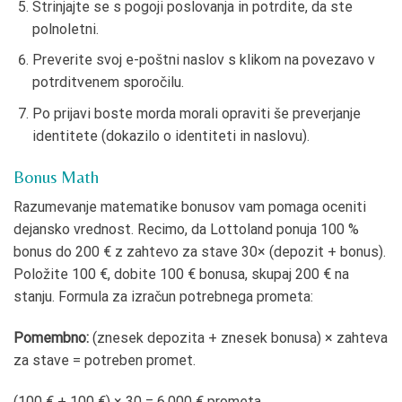
Strinjajte se s pogoji poslovanja in potrdite, da ste
polnoletni.
Preverite svoj e-poštni naslov s klikom na povezavo v
potrditvenem sporočilu.
Po prijavi boste morda morali opraviti še preverjanje
identitete (dokazilo o identiteti in naslovu).
Bonus Math
Razumevanje matematike bonusov vam pomaga oceniti
dejansko vrednost. Recimo, da Lottoland ponuja 100 %
bonus do 200 € z zahtevo za stave 30× (depozit + bonus).
Položite 100 €, dobite 100 € bonusa, skupaj 200 € na
stanju. Formula za izračun potrebnega prometa:
Pomembno:
(znesek depozita + znesek bonusa) × zahteva
za stave = potreben promet.
(100 € + 100 €) × 30 = 6.000 € prometa.