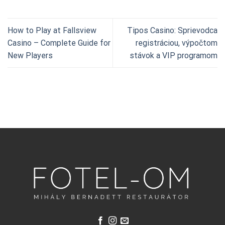
How to Play at Fallsview
Tipos Casino: Sprievodca
Casino – Complete Guide for
registráciou, výpočtom
New Players
stávok a VIP programom