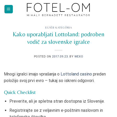
Skip
to
content
EGYÉB KATEGÓRIA
Kako uporabljati Lottoland: podroben
vodič za slovenske igralce
POSTED ON
2017.09.23.
BY
WEXO
Mnogi igralci imajo vprašanja o
Lottoland casino
preden
položijo svoj prvi evro – tukaj so iskreni odgovori.
Quick Checklist
Preverite, ali je spletna stran dostopna iz Slovenije.
Registrirajte se z veljavnim e-poštnim naslovom in
telefonsko številko.