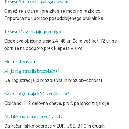
Težava: Stran se ne nalaga pravilno
Osvežite stran ali preizkusite mobilno različico.
Priporočamo uporabo posodobljenega brskalnika.
Težava: Dvigi trajajo predolgo
Obdelava običajno traja 24–48 ur. Če je več kot 72 ur, se
obrnite na podporo prek klepeta v živo.
Hitri odgovori
Ali je registracija brezplačna?
Da, registracija je brezplačna in brez obveznosti.
Kako dolgo traja KYC verifikacija?
Običajno 1–2 delovna dneva, prvič pa lahko traja dlje.
Ali lahko uporabljam več valut?
Da, račun lahko odprete v EUR, USD, BTC in drugih.