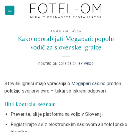
Skip
to
content
EGYÉB KATEGÓRIA
Kako uporabljati Megapari: popoln
vodič za slovenske igralce
POSTED ON
2016.08.24.
BY
WEXO
Številni igralci imajo vprašanja o
Megapari casino
preden
položijo svoj prvi evro – tukaj so iskreni odgovori.
Hitri kontrolni seznam
Preverite, ali je platforma na voljo v Sloveniji.
Registrirajte se z elektronskim naslovom ali telefonsko
številko.