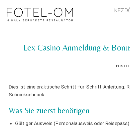
Skip
KEZD
to
content
Lex Casino Anmeldung & Bonus:
POSTE
Dies ist eine praktische Schritt-für-Schritt-Anleitung: 
Schnickschnack.
Was Sie zuerst benötigen
Gültiger Ausweis (Personalausweis oder Reisepass) 