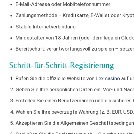
E-Mail-Adresse oder Mobiltelefonnummer
Zahlungsmethode – Kreditkarte, E-Wallet oder Kry
Stabile Internetverbindung
Mindestalter von 18 Jahren (oder dem legalen Glück
Bereitschaft, verantwortungsvoll zu spielen – setze
Schritt-für-Schritt-Registrierung
Rufen Sie die offizielle Website von
Lex casino
auf un
Geben Sie Ihre persönlichen Daten ein: Vor- und N
Erstellen Sie einen Benutzernamen und ein sicheres
Wählen Sie Ihre bevorzugte Währung (z. B. EUR, USD,
Akzeptieren Sie die Allgemeinen Geschäftsbedingunge