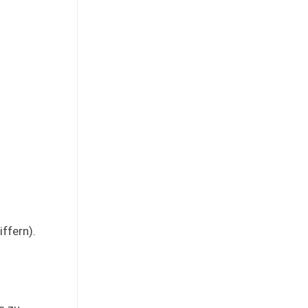
ffern).