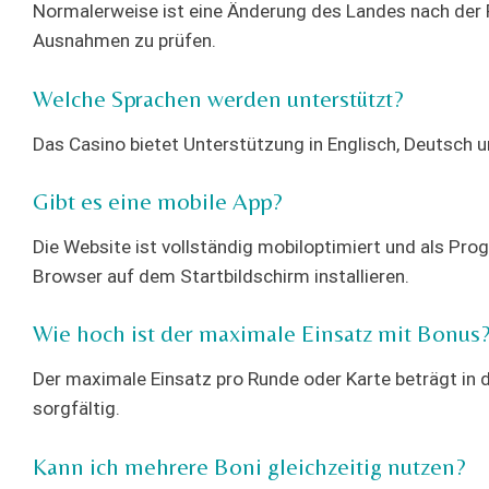
Normalerweise ist eine Änderung des Landes nach der R
Ausnahmen zu prüfen.
Welche Sprachen werden unterstützt?
Das Casino bietet Unterstützung in Englisch, Deutsch
Gibt es eine mobile App?
Die Website ist vollständig mobiloptimiert und als Pro
Browser auf dem Startbildschirm installieren.
Wie hoch ist der maximale Einsatz mit Bonus
Der maximale Einsatz pro Runde oder Karte beträgt in 
sorgfältig.
Kann ich mehrere Boni gleichzeitig nutzen?