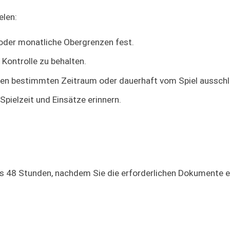
elen:
 oder monatliche Obergrenzen fest.
 Kontrolle zu behalten.
inen bestimmten Zeitraum oder dauerhaft vom Spiel ausschl
Spielzeit und Einsätze erinnern.
 bis 48 Stunden, nachdem Sie die erforderlichen Dokumente 