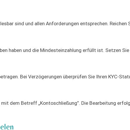
 lesbar sind und allen Anforderungen entsprechen. Reichen S
en haben und die Mindesteinzahlung erfüllt ist. Setzen Sie
etragen. Bei Verzögerungen überprüfen Sie Ihren KYC-Stat
 mit dem Betreff „Kontoschließung”. Die Bearbeitung erfolg
ielen