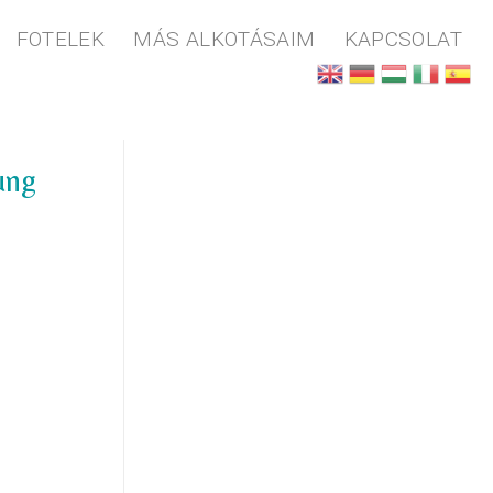
FOTELEK
MÁS ALKOTÁSAIM
KAPCSOLAT
ung