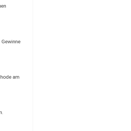
uen
n Gewinne
ethode am
n.