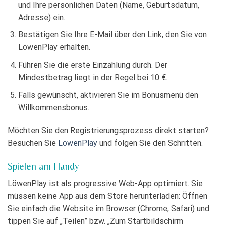
und Ihre persönlichen Daten (Name, Geburtsdatum,
Adresse) ein.
Bestätigen Sie Ihre E-Mail über den Link, den Sie von
LöwenPlay erhalten.
Führen Sie die erste Einzahlung durch. Der
Mindestbetrag liegt in der Regel bei 10 €.
Falls gewünscht, aktivieren Sie im Bonusmenü den
Willkommensbonus.
Möchten Sie den Registrierungsprozess direkt starten?
Besuchen Sie
LöwenPlay
und folgen Sie den Schritten.
Spielen am Handy
LöwenPlay ist als progressive Web-App optimiert. Sie
müssen keine App aus dem Store herunterladen: Öffnen
Sie einfach die Website im Browser (Chrome, Safari) und
tippen Sie auf „Teilen” bzw. „Zum Startbildschirm