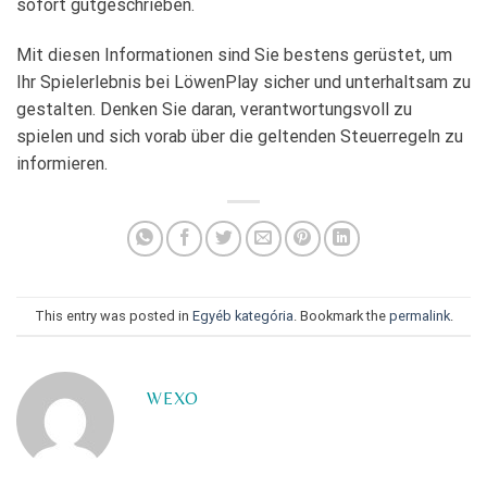
sofort gutgeschrieben.
Mit diesen Informationen sind Sie bestens gerüstet, um
Ihr Spielerlebnis bei LöwenPlay sicher und unterhaltsam zu
gestalten. Denken Sie daran, verantwortungsvoll zu
spielen und sich vorab über die geltenden Steuerregeln zu
informieren.
This entry was posted in
Egyéb kategória
. Bookmark the
permalink
.
WEXO