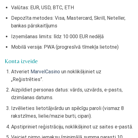
Valūtas: EUR, USD, BTC, ETH
Depozīta metodes: Visa, Mastercard, Skrill, Neteller,
bankas pārskaitījums
Izņemšanas limits: līdz 10 000 EUR nedēļā
Mobilā versija: PWA (progresīvā tīmekļa lietotne)
Konta izveide
Atveriet
MarvelCasino
un noklikšķiniet uz
„Reģistrēties”.
Aizpildiet personas datus: vārds, uzvārds, e-pasts,
dzimšanas datums.
Izvēlieties lietotājvārdu un spēcīgu paroli (vismaz 8
rakstzīmes, lielie/mazie burti, cipari).
Apstipriniet reģistrāciju, noklikšķinot uz saites e-pastā.
Veiciet pirmo iemaksu (minimālā summa parasti 10