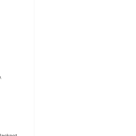
.
 Jackpot