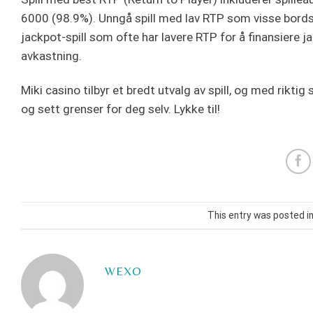
6000 (98.9%). Unngå spill med lav RTP som visse bords
jackpot-spill som ofte har lavere RTP for å finansiere 
avkastning.
Miki casino tilbyr et bredt utvalg av spill, og med riktig
og sett grenser for deg selv. Lykke til!
This entry was posted i
WEXO