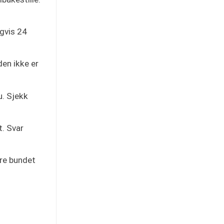
igvis 24
den ikke er
u. Sjekk
t. Svar
ære bundet