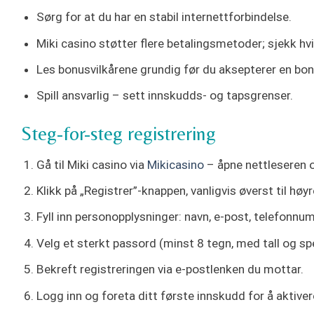
Sørg for at du har en stabil internettforbindelse.
Miki casino støtter flere betalingsmetoder; sjekk h
Les bonusvilkårene grundig før du aksepterer en bon
Spill ansvarlig – sett innskudds- og tapsgrenser.
Steg-for-steg registrering
Gå til Miki casino via
Mikicasino
– åpne nettleseren o
Klikk på „Registrer”-knappen, vanligvis øverst til høyr
Fyll inn personopplysninger: navn, e-post, telefonn
Velg et sterkt passord (minst 8 tegn, med tall og sp
Bekreft registreringen via e-postlenken du mottar.
Logg inn og foreta ditt første innskudd for å aktive