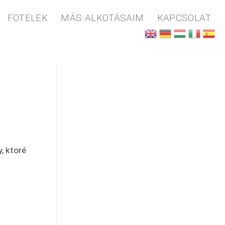
FOTELEK
MÁS ALKOTÁSAIM
KAPCSOLAT
, ktoré