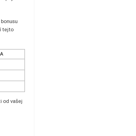
a bonusu
í tejto
IA
i od vašej