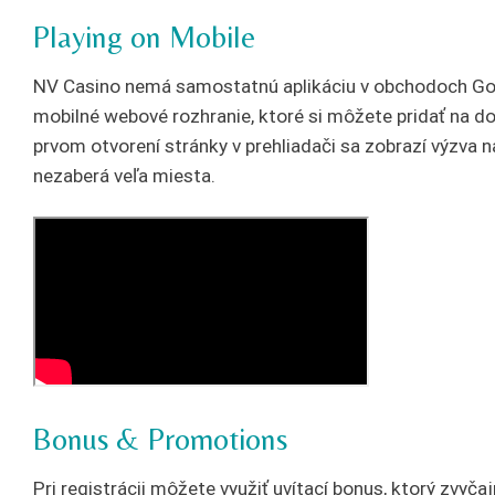
Playing on Mobile
NV Casino nemá samostatnú aplikáciu v obchodoch Goo
mobilné webové rozhranie, ktoré si môžete pridať na 
prvom otvorení stránky v prehliadači sa zobrazí výzva n
nezaberá veľa miesta.
Bonus & Promotions
Pri registrácii môžete využiť uvítací bonus, ktorý zvyč