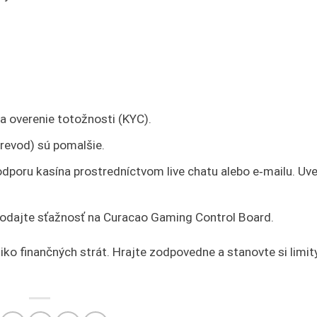
 a overenie totožnosti (KYC).
prevod) sú pomalšie.
odporu kasína prostredníctvom live chatu alebo e‑mailu. Uv
 podajte sťažnosť na Curacao Gaming Control Board.
iko finančných strát. Hrajte zodpovedne a stanovte si limity