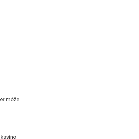
ber môže
 kasíno