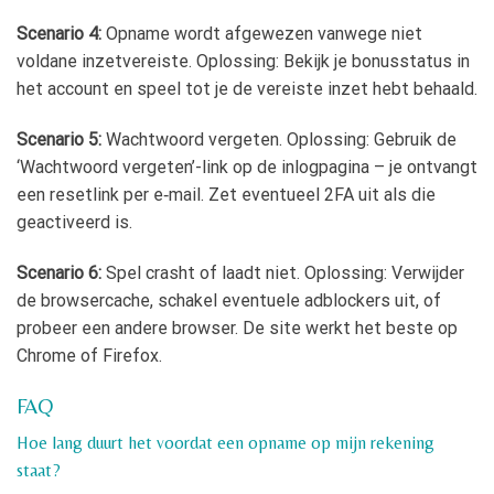
Scenario 4:
Opname wordt afgewezen vanwege niet
voldane inzetvereiste. Oplossing: Bekijk je bonusstatus in
het account en speel tot je de vereiste inzet hebt behaald.
Scenario 5:
Wachtwoord vergeten. Oplossing: Gebruik de
‘Wachtwoord vergeten’-link op de inlogpagina – je ontvangt
een resetlink per e‑mail. Zet eventueel 2FA uit als die
geactiveerd is.
Scenario 6:
Spel crasht of laadt niet. Oplossing: Verwijder
de browsercache, schakel eventuele adblockers uit, of
probeer een andere browser. De site werkt het beste op
Chrome of Firefox.
FAQ
Hoe lang duurt het voordat een opname op mijn rekening
staat?