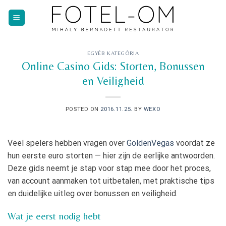
Skip
to
content
EGYÉB KATEGÓRIA
Online Casino Gids: Storten, Bonussen
en Veiligheid
POSTED ON
2016.11.25.
BY
WEXO
Veel spelers hebben vragen over
GoldenVegas
voordat ze
hun eerste euro storten — hier zijn de eerlijke antwoorden.
Deze gids neemt je stap voor stap mee door het proces,
van account aanmaken tot uitbetalen, met praktische tips
en duidelijke uitleg over bonussen en veiligheid.
Wat je eerst nodig hebt