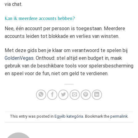
via chat.
Kan ik meerdere accounts hebben?
Nee, één account per persoon is toegestaan. Meerdere
accounts leiden tot blokkade en verlies van winsten.
Met deze gids ben je klaar om verantwoord te spelen bij
GoldenVegas
. Onthoud: stel altijd een budget in, maak
gebruik van de beschikbare tools voor spelersbescherming
en speel voor de fun, niet om geld te verdienen.
This entry was posted in
Egyéb kategória
. Bookmark the
permalink
.