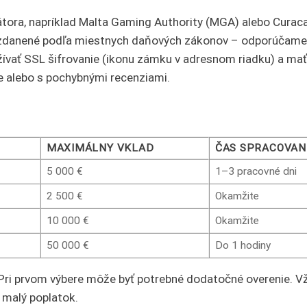
látora, napríklad Malta Gaming Authority (MGA) alebo Curac
ry zdanené podľa miestnych daňových zákonov – odporúčame
vať SSL šifrovanie (ikonu zámku v adresnom riadku) a mať
e alebo s pochybnými recenziami.
MAXIMÁLNY VKLAD
ČAS SPRACOVAN
5 000 €
1–3 pracovné dni
2 500 €
Okamžite
10 000 €
Okamžite
50 000 €
Do 1 hodiny
 Pri prvom výbere môže byť potrebné dodatočné overenie. Vž
 malý poplatok.