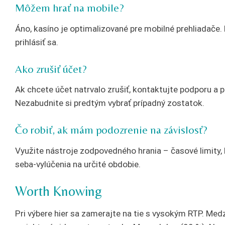
Môžem hrať na mobile?
Áno, kasíno je optimalizované pre mobilné prehliadače. N
prihlásiť sa.
Ako zrušiť účet?
Ak chcete účet natrvalo zrušiť, kontaktujte podporu a p
Nezabudnite si predtým vybrať prípadný zostatok.
Čo robiť, ak mám podozrenie na závislosť?
Využite nástroje zodpovedného hrania – časové limity, 
seba-vylúčenia na určité obdobie.
Worth Knowing
Pri výbere hier sa zamerajte na tie s vysokým RTP. Medz