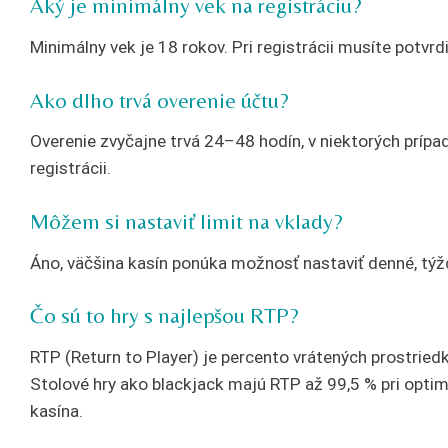
Aký je minimálny vek na registráciu?
Minimálny vek je 18 rokov. Pri registrácii musíte potvrdiť
Ako dlho trvá overenie účtu?
Overenie zvyčajne trvá 24–48 hodín, v niektorých príp
registrácii.
Môžem si nastaviť limit na vklady?
Áno, väčšina kasín ponúka možnosť nastaviť denné, týž
Čo sú to hry s najlepšou RTP?
RTP (Return to Player) je percento vrátených prostri
Stolové hry ako blackjack majú RTP až 99,5 % pri opti
kasína.