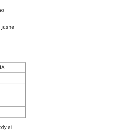
ao
 jasne
IA
dy si