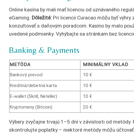
Online kasína by mali mať licenciu od uznávaného regu
eGaming.
Dôležité:
Pri licencii Curacao môžu byť výh
konzultovať s daňovým poradcom. Kasíno by malo použí
uvedené podmienky. Vyhýbajte sa stránkam bez licenci
Banking & Payments
METÓDA
MINIMÁLNY VKLAD
Bankový prevod
10 €
Kreditná/debetná karta
10 €
E-wallet (Skrill, Neteller)
10 €
Kryptomeny (Bitcoin)
20 €
Výbery zvyčajne trvajú 1–5 dní v závislosti od metódy.
skontrolujte poplatky – niektoré metódy môžu účtovať