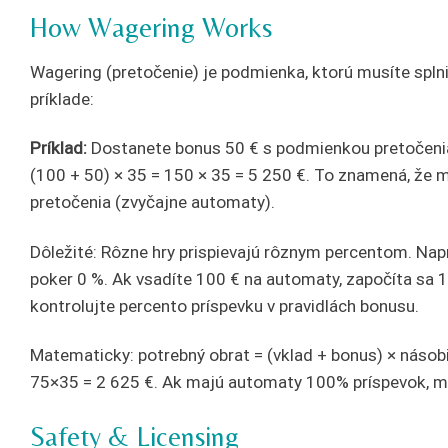
How Wagering Works
Wagering (pretočenie) je podmienka, ktorú musíte splniť
príklade:
Príklad:
Dostanete bonus 50 € s podmienkou pretočenia 3
(100 + 50) × 35 = 150 × 35 = 5 250 €. To znamená, že m
pretočenia (zvyčajne automaty).
Dôležité: Rôzne hry prispievajú rôznym percentom. Napr
poker 0 %. Ak vsadíte 100 € na automaty, započíta sa 10
kontrolujte percento príspevku v pravidlách bonusu.
Matematicky: potrebný obrat = (vklad + bonus) × násobi
75×35 = 2 625 €. Ak majú automaty 100% príspevok, mus
Safety & Licensing