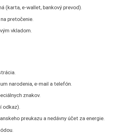
á (karta, e-wallet, bankový prevod).
na pretočenie.
prvým vkladom.
strácia.
um narodenia, e-mail a telefón.
peciálnych znakov.
í odkaz).
ianskeho preukazu a nedávny účet za energie.
tódou.