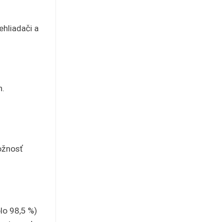
ehliadači a
n.
možnosť
lo 98,5 %)