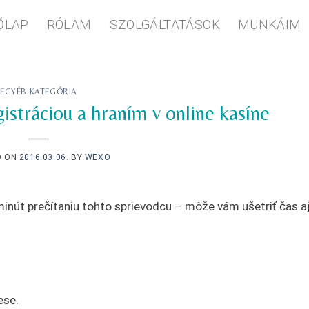
ŐLAP
RÓLAM
SZOLGÁLTATÁSOK
MUNKÁIM
EGYÉB KATEGÓRIA
istráciou a hraním v online kasíne
D ON
2016.03.06.
BY
WEXO
 minút prečítaniu tohto sprievodcu – môže vám ušetriť čas a
ese.