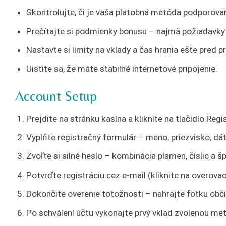
Skontrolujte, či je vaša platobná metóda podporovan
Prečítajte si podmienky bonusu – najmä požiadavky 
Nastavte si limity na vklady a čas hrania ešte pred 
Uistite sa, že máte stabilné internetové pripojenie.
Account Setup
Prejdite na stránku kasína a kliknite na tlačidlo Regi
Vyplňte registračný formulár – meno, priezvisko, dát
Zvoľte si silné heslo – kombinácia písmen, číslic a š
Potvrďte registráciu cez e-mail (kliknite na overovac
Dokončite overenie totožnosti – nahrajte fotku obč
Po schválení účtu vykonajte prvý vklad zvolenou me