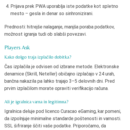
Prijava prek PWA uporablja iste podatke kot spletno
mesto – gesla in denar so sinhronizirani.
Prednosti: hitrejše nalaganje, manjša poraba podatkov,
možnost igranja tudi ob slabši povezavi.
Players Ask
Kako dolgo traja izplačilo dobitka?
Čas izplačila je odvisen od izbrane metode. Elektronske
denarnice (Skrill, Neteller) običajno izplačajo v 24 urah,
bančna nakazila pa lahko trajajo 3–5 delovnih dni. Pred
prvim izplačilom morate opraviti verifikacijo računa.
Ali je igralnica varna in legitimna?
Igralnica deluje pod licenco Curacao eGaming, kar pomeni,
da izpolnjuje minimalne standarde poštenosti in varnosti.
SSL šifriranje ščiti vaše podatke. Priporočamo, da