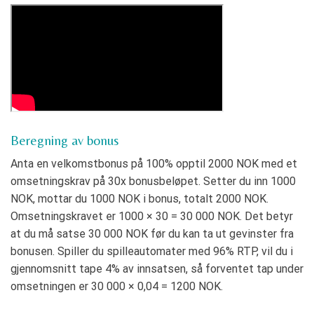
Beregning av bonus
Anta en velkomstbonus på 100% opptil 2000 NOK med et
omsetningskrav på 30x bonusbeløpet. Setter du inn 1000
NOK, mottar du 1000 NOK i bonus, totalt 2000 NOK.
Omsetningskravet er 1000 × 30 = 30 000 NOK. Det betyr
at du må satse 30 000 NOK før du kan ta ut gevinster fra
bonusen. Spiller du spilleautomater med 96% RTP, vil du i
gjennomsnitt tape 4% av innsatsen, så forventet tap under
omsetningen er 30 000 × 0,04 = 1200 NOK.