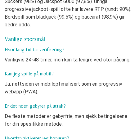
Suckers (98%) og Jackpot 6000 (97,8%). Unngå
progressive jackpot-spill ofte har lavere RTP (rundt 90%).
Bordspill som blackjack (99,5%) og baccarat (98,9%) gir
bedre odds.
Vanlige spørsmål
Hvor lang tid tar verifisering?
Vanligvis 24-48 timer, men kan ta lengre ved stor pågang.
Kan jeg spille på mobil?
Ja, nettsiden er mobiloptimalisert som en progressiv
webapp (PWA).
Er det noen gebyrer på uttak?
De fleste metoder er gebyrfrie, men sjekk betingelsene
for din spesifikke metode.
Hvordan aktiverer jeg bonusen?