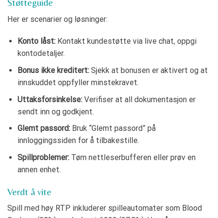
Støtteguide
Her er scenarier og løsninger:
Konto låst:
Kontakt kundestøtte via live chat, oppgi
kontodetaljer.
Bonus ikke kreditert:
Sjekk at bonusen er aktivert og at
innskuddet oppfyller minstekravet.
Uttaksforsinkelse:
Verifiser at all dokumentasjon er
sendt inn og godkjent.
Glemt passord:
Bruk “Glemt passord” på
innloggingssiden for å tilbakestille.
Spillproblemer:
Tøm nettleserbufferen eller prøv en
annen enhet.
Verdt å vite
Spill med høy RTP inkluderer spilleautomater som Blood