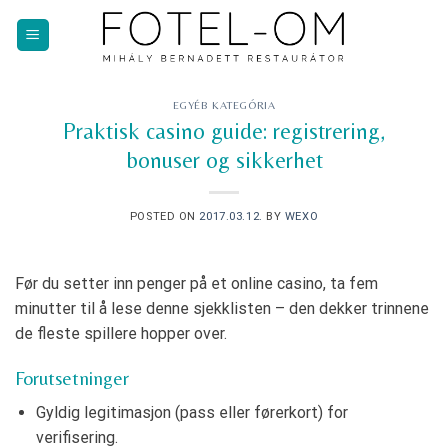
Skip
to
content
EGYÉB KATEGÓRIA
Praktisk casino guide: registrering,
bonuser og sikkerhet
POSTED ON
2017.03.12.
BY
WEXO
Før du setter inn penger på et online casino, ta fem
minutter til å lese denne sjekklisten – den dekker trinnene
de fleste spillere hopper over.
Forutsetninger
Gyldig legitimasjon (pass eller førerkort) for
verifisering.