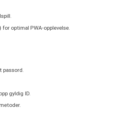
spill.
) for optimal PWA-opplevelse.
et passord.
opp gyldig ID.
gsmetoder.