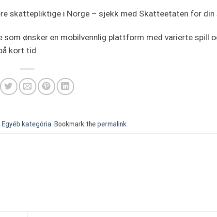
ære skattepliktige i Norge – sjekk med Skatteetaten for din 
ere som ønsker en mobilvennlig plattform med varierte spill 
på kort tid.
n
Egyéb kategória
. Bookmark the
permalink
.