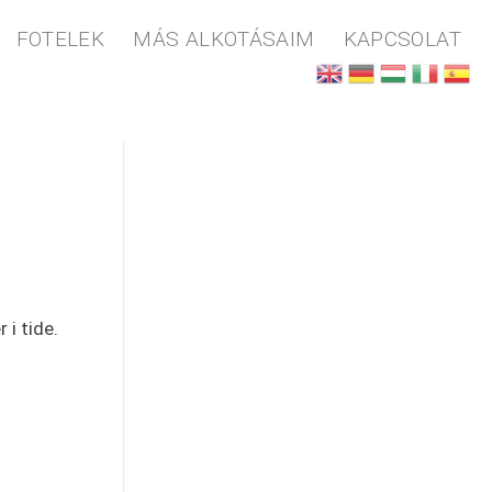
FOTELEK
MÁS ALKOTÁSAIM
KAPCSOLAT
 i tide.