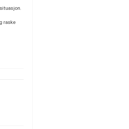
situasjon.
og raske