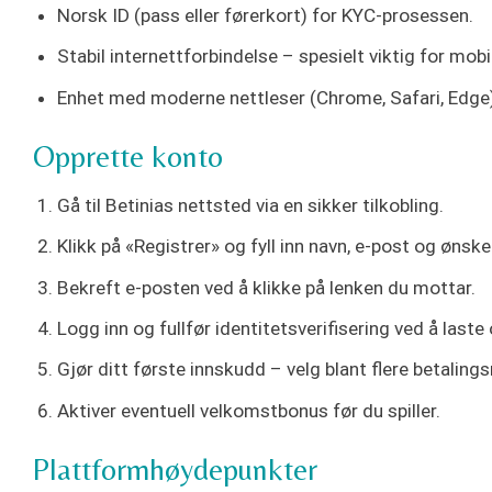
Norsk ID (pass eller førerkort) for KYC-prosessen.
Stabil internettforbindelse – spesielt viktig for mobil
Enhet med moderne nettleser (Chrome, Safari, Edge
Opprette konto
Gå til Betinias nettsted via en sikker tilkobling.
Klikk på «Registrer» og fyll inn navn, e-post og ønsk
Bekreft e-posten ved å klikke på lenken du mottar.
Logg inn og fullfør identitetsverifisering ved å laste 
Gjør ditt første innskudd – velg blant flere betalin
Aktiver eventuell velkomstbonus før du spiller.
Plattformhøydepunkter