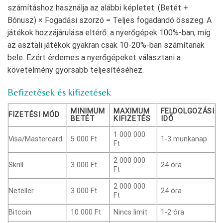
számításhoz használja az alábbi képletet: (Betét +
Bónusz) × Fogadási szorzó = Teljes fogadandó összeg. A
játékok hozzájárulása eltérő: a nyerőgépek 100%-ban, míg
az asztali játékok gyakran csak 10-20%-ban számítanak
bele. Ezért érdemes a nyerőgépeket választani a
követelmény gyorsabb teljesítéséhez.
Befizetések és kifizetések
MINIMUM
MAXIMUM
FELDOLGOZÁSI
FIZETÉSI MÓD
BETÉT
KIFIZETÉS
IDŐ
1 000 000
Visa/Mastercard
5 000 Ft
1-3 munkanap
Ft
2 000 000
Skrill
3 000 Ft
24 óra
Ft
2 000 000
Neteller
3 000 Ft
24 óra
Ft
Bitcoin
10 000 Ft
Nincs limit
1-2 óra