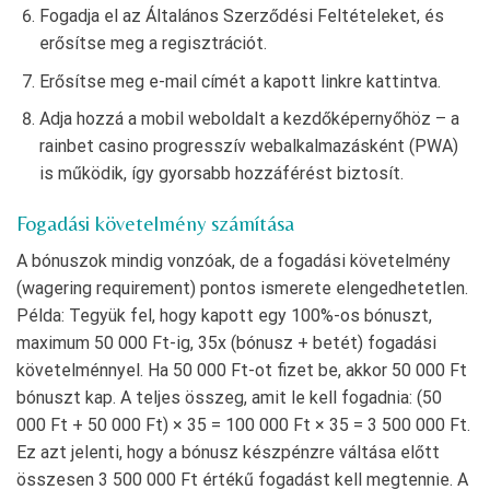
Fogadja el az Általános Szerződési Feltételeket, és
erősítse meg a regisztrációt.
Erősítse meg e-mail címét a kapott linkre kattintva.
Adja hozzá a mobil weboldalt a kezdőképernyőhöz – a
rainbet casino progresszív webalkalmazásként (PWA)
is működik, így gyorsabb hozzáférést biztosít.
Fogadási követelmény számítása
A bónuszok mindig vonzóak, de a fogadási követelmény
(wagering requirement) pontos ismerete elengedhetetlen.
Példa: Tegyük fel, hogy kapott egy 100%-os bónuszt,
maximum 50 000 Ft-ig, 35x (bónusz + betét) fogadási
követelménnyel. Ha 50 000 Ft-ot fizet be, akkor 50 000 Ft
bónuszt kap. A teljes összeg, amit le kell fogadnia: (50
000 Ft + 50 000 Ft) × 35 = 100 000 Ft × 35 = 3 500 000 Ft.
Ez azt jelenti, hogy a bónusz készpénzre váltása előtt
összesen 3 500 000 Ft értékű fogadást kell megtennie. A