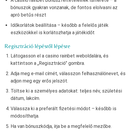
A casino rainbet bónuszfeltételeinek ismerete – a
bónuszok gyakran vonzanak, de fontos elolvasni az
apró betűs részt
Időkorlátok beállítása – később a felelős játék
eszközökkel is korlátozhatja a játékidőt
Regisztráció lépésről lépésre
Látogasson el a casino rainbet weboldalára, és
kattintson a „Regisztráció” gombra.
Adja meg e-mail címét, válasszon felhasználónevet, és
adjon meg egy erős jelszót.
Töltse ki a személyes adatokat: teljes név, születési
dátum, lakcím.
Válassza ki a preferált fizetési módot – később is
módosíthatja.
Ha van bónuszkódja, írja be a megfelelő mezőbe.