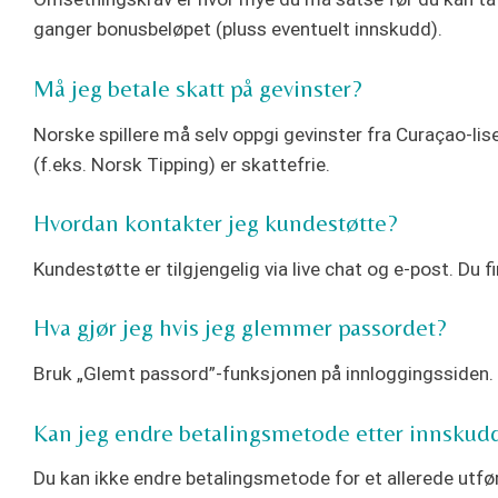
ganger bonusbeløpet (pluss eventuelt innskudd).
Må jeg betale skatt på gevinster?
Norske spillere må selv oppgi gevinster fra Curaçao-lis
(f.eks. Norsk Tipping) er skattefrie.
Hvordan kontakter jeg kundestøtte?
Kundestøtte er tilgjengelig via live chat og e-post. D
Hva gjør jeg hvis jeg glemmer passordet?
Bruk „Glemt passord”-funksjonen på innloggingssiden. En
Kan jeg endre betalingsmetode etter innskud
Du kan ikke endre betalingsmetode for et allerede utf