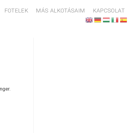
FOTELEK
MÁS ALKOTÁSAIM
KAPCSOLAT
nger.