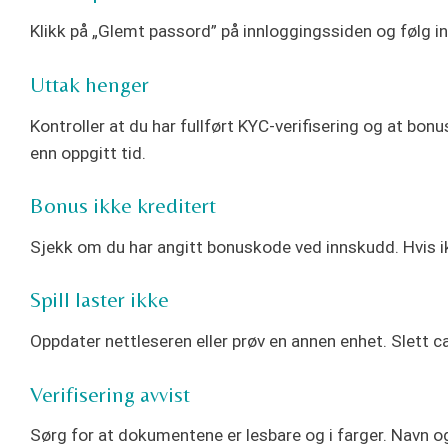
Klikk på „Glemt passord” på innloggingssiden og følg ins
Uttak henger
Kontroller at du har fullført KYC-verifisering og at b
enn oppgitt tid.
Bonus ikke kreditert
Sjekk om du har angitt bonuskode ved innskudd. Hvis i
Spill laster ikke
Oppdater nettleseren eller prøv en annen enhet. Slett 
Verifisering avvist
Sørg for at dokumentene er lesbare og i farger. Navn