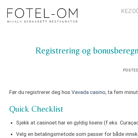
Skip
KEZD
to
content
Registrering og bonusberegni
POSTE
Før du registrerer deg hos
Vavada casino
, ta fem minut
Quick Checklist
Sjekk at casinoet har en gyldig lisens (f.eks. Curaçao
Velg en betalingsmetode som passer for både innsk