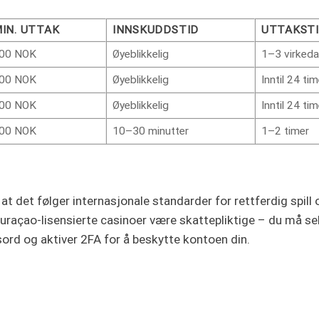
IN. UTTAK
INNSKUDDSTID
UTTAKST
00 NOK
Øyeblikkelig
1–3 virkeda
00 NOK
Øyeblikkelig
Inntil 24 tim
00 NOK
Øyeblikkelig
Inntil 24 tim
00 NOK
10–30 minutter
1–2 timer
t det følger internasjonale standarder for rettferdig spill 
Curaçao-lisensierte casinoer være skattepliktige – du må se
sord og aktiver 2FA for å beskytte kontoen din.