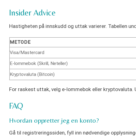
Insider Advice
Hastigheten på innskudd og uttak varierer. Tabellen u
METODE
Visa/Mastercard
E-lommebok (Skrill, Neteller)
Kryptovaluta (Bitcoin)
For raskest uttak, velg e-lommebok eller kryptovaluta. 
FAQ
Hvordan oppretter jeg en konto?
Gå til registreringssiden, fyll inn nødvendige opplysnin