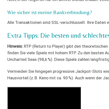
Wie sicher ist meine Bankverbindung?
Alle Transaktionen sind SSL-verschlüsselt. Ihre Daten 
Extra Tipps: Die besten und schlecht
Hinweis:
RTP (Return to Player) gibt den theoretischen
finden Sie viele Spiele mit hohem RTP. Zu den besten 
Uncharted Seas (98,6 %). Diese Spiele zahlen langfrist
Vermeiden Sie hingegen progressive Jackpot-Slots wi
Hausvorteil (z. B. Keno mit ca. 90 %). Auch wenn der J