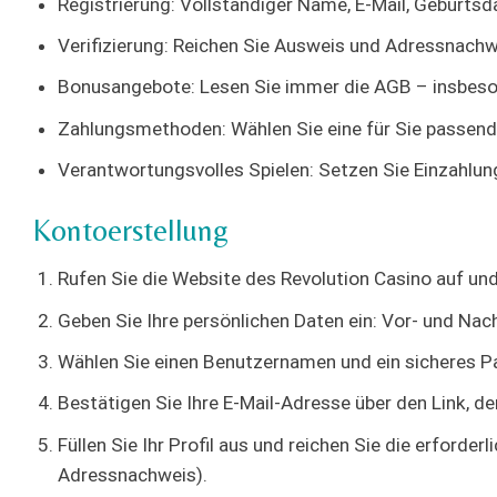
Registrierung: Vollständiger Name, E-Mail, Geburtsd
Verifizierung: Reichen Sie Ausweis und Adressnachwe
Bonusangebote: Lesen Sie immer die AGB – insbes
Zahlungsmethoden: Wählen Sie eine für Sie passende
Verantwortungsvolles Spielen: Setzen Sie Einzahlun
Kontoerstellung
Rufen Sie die Website des Revolution Casino auf und 
Geben Sie Ihre persönlichen Daten ein: Vor- und N
Wählen Sie einen Benutzernamen und ein sicheres P
Bestätigen Sie Ihre E-Mail-Adresse über den Link, de
Füllen Sie Ihr Profil aus und reichen Sie die erforde
Adressnachweis).