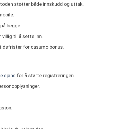
toden støtter både innskudd og uttak.
mobile.
 på begge.
llig til å sette inn.
tidsfrister for casumo bonus.
e spins
for å starte registreringen.
ersonopplysninger.
asjon.