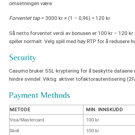
omsetningen være:
Forventet tap
= 3000 kr × (1 – 0,96) = 120 kr
Så netto forventet verdi av bonusen er 100 kr – 120 kr
spiller normalt. Velg spill med høy RTP for å redusere h
Security
Casumo bruker SSL-kryptering for å beskytte dataene 
hindre svindel. Viktig: aktiver tofaktorautentisering (2FA
Payment Methods
METODE
MIN. INNSKUDD
Visa/Mastercard
100 kr
Skrill
100 kr