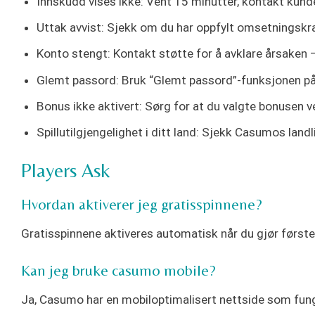
Innskudd vises ikke: Vent 15 minutter, kontakt kun
Uttak avvist: Sjekk om du har oppfylt omsetningskrav
Konto stengt: Kontakt støtte for å avklare årsaken 
Glemt passord: Bruk “Glemt passord”-funksjonen på
Bonus ikke aktivert: Sørg for at du valgte bonusen v
Spillutilgjengelighet i ditt land: Sjekk Casumos landli
Players Ask
Hvordan aktiverer jeg gratisspinnene?
Gratisspinnene aktiveres automatisk når du gjør første
Kan jeg bruke casumo mobile?
Ja, Casumo har en mobiloptimalisert nettside som funge