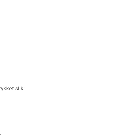
ykket slik:
r