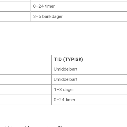
0–24 timer
3–5 bankdager
TID (TYPISK)
Umiddelbart
Umiddelbart
1–3 dager
0–24 timer