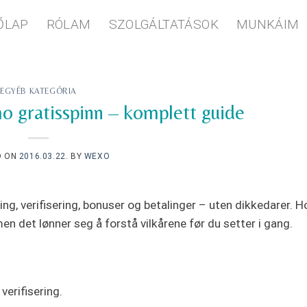
ŐLAP
RÓLAM
SZOLGÁLTATÁSOK
MUNKÁIM
EGYÉB KATEGÓRIA
o gratisspinn – komplett guide
D ON
2016.03.22.
BY
WEXO
ring, verifisering, bonuser og betalinger – uten dikkedarer.
en det lønner seg å forstå vilkårene før du setter i gang.
verifisering.