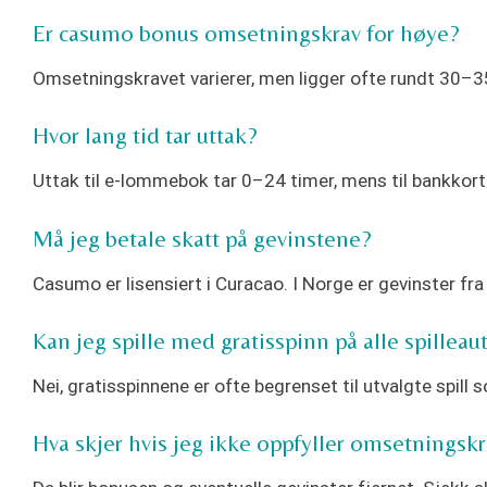
Er casumo bonus omsetningskrav for høye?
Omsetningskravet varierer, men ligger ofte rundt 30–
Hvor lang tid tar uttak?
Uttak til e-lommebok tar 0–24 timer, mens til bankkort
Må jeg betale skatt på gevinstene?
Casumo er lisensiert i Curacao. I Norge er gevinster fra s
Kan jeg spille med gratisspinn på alle spillea
Nei, gratisspinnene er ofte begrenset til utvalgte spill
Hva skjer hvis jeg ikke oppfyller omsetningskr