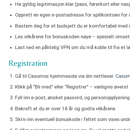
Ha gyldig legitimasjon klar (pass, førerkort eller nas
Opprett en egen e-postadresse for spillkontoen for å
Bestem deg for et budsjett du er komfortabel med å 
Les vilkårene for bonuskoden nøye – spesielt omsetn
Last ned en pålitelig VPN om du må koble til fra et l
Registration
Gå til Casumos hjemmeside via din nettleser.
Casum
Klikk på “Bli med” eller “Registrer” – vanligvis øverst 
Fyll inn e-post, ønsket passord, og personopplysninge
Bekreft at du er over 18 år og godta vilkårene.
Skriv inn eventuell bonuskode i feltet som vises unde