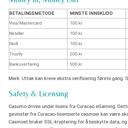
BETALINGSMETODE
MINSTE INNSKUDD
Visa/Mastercard
100 kr
Neteller
100 kr
Skrill
100 kr
Trustly
200 kr
Bankoverføring
500 kr
Merk: Uttak kan kreve ekstra verifisering første gang
Safety & Licensing
Casumo drives under lisens fra Curacao eGaming. Dette
gevinster fra Curacao-lisensierte casinoer kan være ska
Casinoet bruker SSL-kryptering for å beskytte data, og