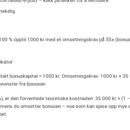
kreftelses-e-post – klikk på lenken for å verifisere.
nskelig.
 100 % opptil 1000 kr med et omsetningskrav på 35x (bonus
ikator
Totalt bonuskapital = 1000 kr. Omsetningskrav: 1000 kr × 35
gevinster fra bonusen.
), er den forventede teoretiske kostnaden: 35 000 kr × (1 –
 kr mens du omsetter bonusen – noe som kan spise opp mye 
pet.