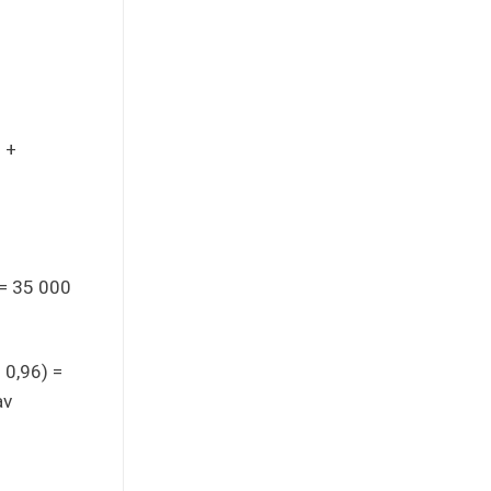
 +
 = 35 000
 0,96) =
av