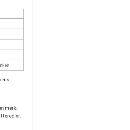
anken
rens.
en merk:
tteregler.