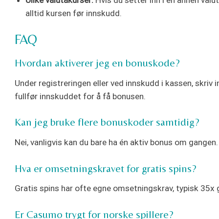
alltid kursen før innskudd.
FAQ
Hvordan aktiverer jeg en bonuskode?
Under registreringen eller ved innskudd i kassen, skriv i
fullfør innskuddet for å få bonusen.
Kan jeg bruke flere bonuskoder samtidig?
Nei, vanligvis kan du bare ha én aktiv bonus om gangen.
Hva er omsetningskravet for gratis spins?
Gratis spins har ofte egne omsetningskrav, typisk 35x g
Er Casumo trygt for norske spillere?