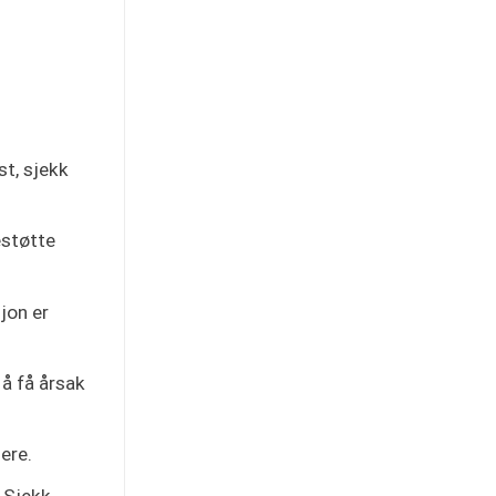
st, sjekk
estøtte
jon er
 å få årsak
ere.
. Sjekk