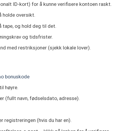
jonalt ID-kort) for å kunne verifisere kontoen raskt.
 holde oversikt.
tape, og hold deg til det.
ingskrav og tidsfrister.
and med restriksjoner (sjekk lokale lover).
o bonuskode
til høyre.
r (fullt navn, fødselsdato, adresse).
r registreringen (hvis du har en).