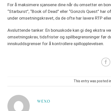
For å maksimere sjansene dine når du omsetter en bonu
“Starburst”, “Book of Dead” eller “Gonzo’s Quest” har oft
under omsetningskravet, da de ofte har lavere RTP eller
Avsluttende tanker: En bonuskode kan gi deg ekstra verdi
omsetningskrav, tidsfrister og spillbegrensninger før du
innskuddsgrenser for å kontrollere spillopplevelsen.
This entry was posted i
WEXO